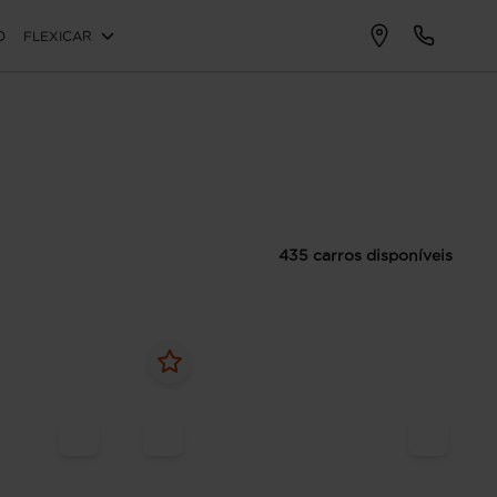
O
FLEXICAR
435 carros disponíveis