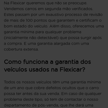
Na Flexicar queremos que não se preocupe.
Vendemos carros em segunda mão verificados.
Estes passam por um exaustivo processo de revisão
de mais de 100 pontos que garantem e certificam o
bom estado do veículo. Além disso, oferecemos uma
garantia mínima para qualquer problema
(inicialmente não detectável) que possa surgir após
a compra. E uma garantia alargada com uma
cobertura extensa.
Como funciona a garantia dos
veículos usados na Flexicar?
Todos os nossos veículos têm uma garantia mínima
de um ano que cobre defeitos ocultos que o carro
possa ter antes da sua venda. Em caso de qualquer
problema deste tipo, só tem de contactar o nosso
departamento de pós-venda, que lhe dará uma