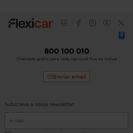
800 100 010
Chamada grátis para rede nacional fixa ou móvel
Enviar email
Subscreva a nossa newsletter
:
e-mail