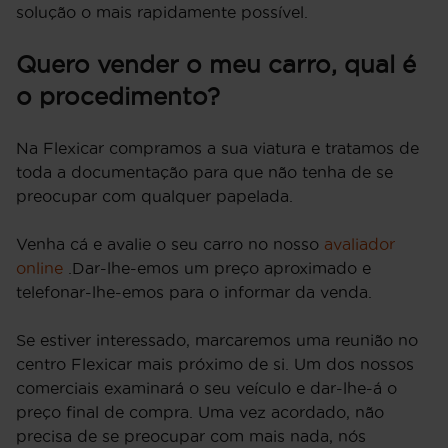
solução o mais rapidamente possível.
Quero vender o meu carro, qual é
o procedimento?
Na Flexicar compramos a sua viatura e tratamos de
toda a documentação para que não tenha de se
preocupar com qualquer papelada.
Venha cá e avalie o seu carro no nosso
avaliador
online
.Dar-lhe-emos um preço aproximado e
telefonar-lhe-emos para o informar da venda.
Se estiver interessado, marcaremos uma reunião no
centro Flexicar mais próximo de si. Um dos nossos
comerciais examinará o seu veículo e dar-lhe-á o
preço final de compra. Uma vez acordado, não
precisa de se preocupar com mais nada, nós