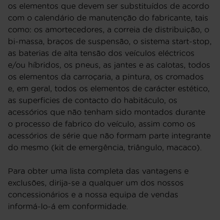
os elementos que devem ser substituídos de acordo
com o calendário de manutenção do fabricante, tais
como: os amortecedores, a correia de distribuição, o
bi-massa, braços de suspensão, o sistema start-stop,
as baterias de alta tensão dos veículos eléctricos
e/ou híbridos, os pneus, as jantes e as calotas, todos
os elementos da carroçaria, a pintura, os cromados
e, em geral, todos os elementos de carácter estético,
as superficies de contacto do habitáculo, os
acessórios que não tenham sido montados durante
o processo de fabrico do veículo, assim como os
acessórios de série que não formam parte integrante
do mesmo (kit de emergência, triângulo, macaco).
Para obter uma lista completa das vantagens e
exclusões, dirija-se a qualquer um dos nossos
concessionários e a nossa equipa de vendas
informá-lo-á em conformidade.