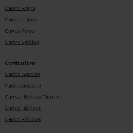
Carros Braga
Carros Lisboa
Carros Porto
Carros Setúbal
Combustível
Carros Gasóleo
Carros Gasolina
Carros Híbridos Plug-In
Carros Híbridos
Carros Elétricos