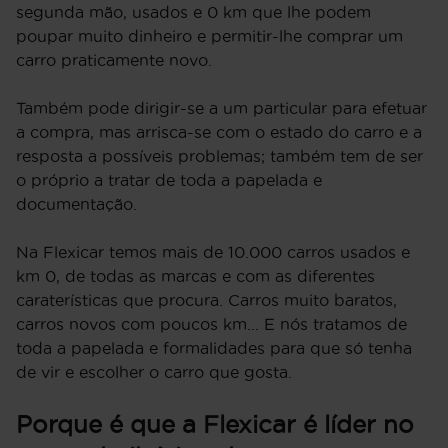
segunda mão, usados e 0 km que lhe podem
poupar muito dinheiro e permitir-lhe comprar um
carro praticamente novo.
Também pode dirigir-se a um particular para efetuar
a compra, mas arrisca-se com o estado do carro e a
resposta a possíveis problemas; também tem de ser
o próprio a tratar de toda a papelada e
documentação.
Na Flexicar temos mais de 10.000 carros usados e
km 0, de todas as marcas e com as diferentes
caraterísticas que procura. Carros muito baratos,
carros novos com poucos km... E nós tratamos de
toda a papelada e formalidades para que só tenha
de vir e escolher o carro que gosta.
Porque é que a Flexicar é líder no