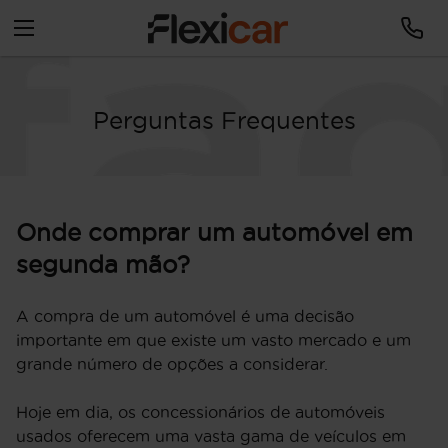
Perguntas Frequentes
Onde comprar um automóvel em
segunda mão?
A compra de um automóvel é uma decisão
importante em que existe um vasto mercado e um
grande número de opções a considerar.
Hoje em dia, os concessionários de automóveis
usados oferecem uma vasta gama de veículos em