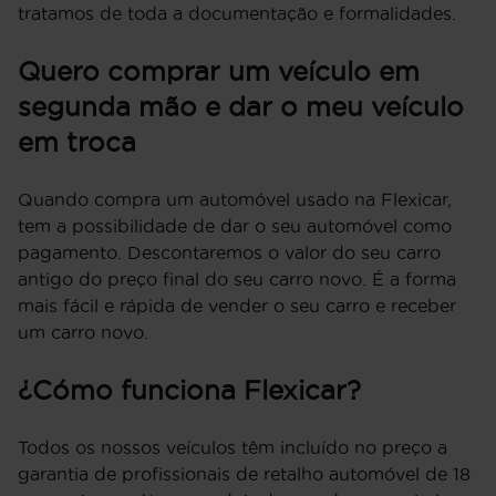
tratamos de toda a documentação e formalidades.
Quero comprar um veículo em
segunda mão e dar o meu veículo
em troca
Quando compra um automóvel usado na Flexicar,
tem a possibilidade de dar o seu automóvel como
pagamento. Descontaremos o valor do seu carro
antigo do preço final do seu carro novo. É a forma
mais fácil e rápida de vender o seu carro e receber
um carro novo.
¿Cómo funciona Flexicar?
Todos os nossos veículos têm incluído no preço a
garantia de profissionais de retalho automóvel de 18