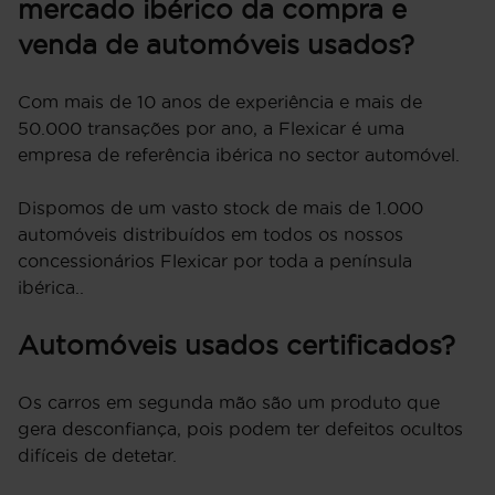
mercado ibérico da compra e
venda de automóveis usados?
Com mais de 10 anos de experiência e mais de
50.000 transações por ano, a Flexicar é uma
empresa de referência ibérica no sector automóvel.
Dispomos de um vasto stock de mais de 1.000
automóveis distribuídos em todos os nossos
concessionários Flexicar por toda a península
ibérica..
Automóveis usados certificados?
Os carros em segunda mão são um produto que
gera desconfiança, pois podem ter defeitos ocultos
difíceis de detetar.