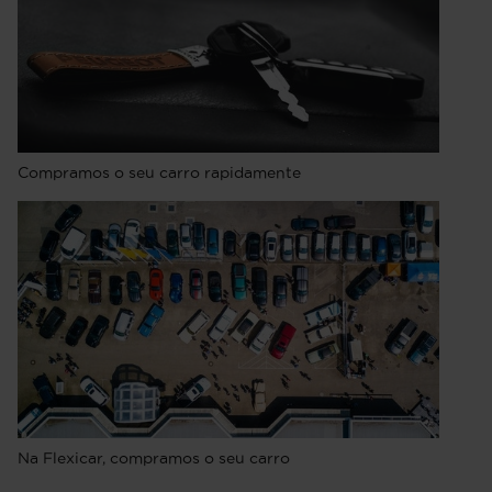
Compramos o seu carro rapidamente
Na Flexicar, compramos o seu carro