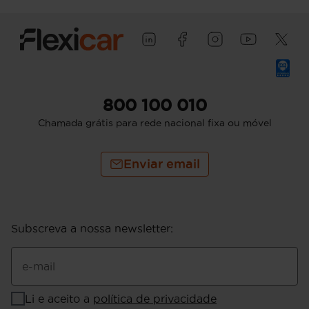
800 100 010
Chamada grátis para rede nacional fixa ou móvel
Enviar email
Subscreva a nossa newsletter
:
e-mail
Li e aceito a
política de privacidade