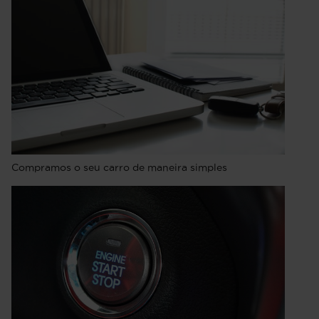
Compramos o seu carro de maneira simples