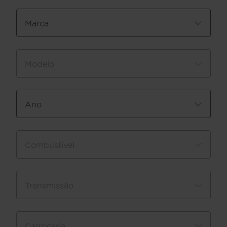
Marca
Modelo
Ano
Combustível
Transmissão
Carroçaria