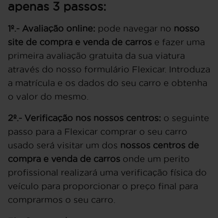
apenas 3 passos:
1º.- Avaliação online:
pode navegar no
nosso
site de compra e venda de carros
e fazer uma
primeira avaliação gratuita da sua viatura
através do nosso formulário Flexicar. Introduza
a matrícula e os dados do seu carro e obtenha
o valor do mesmo.
2º.- Verificação nos nossos centros:
o seguinte
passo para a Flexicar comprar o seu carro
usado será visitar um dos
nossos centros de
compra e venda de carros
onde um perito
profissional realizará uma verificação física do
veículo para proporcionar o preço final para
comprarmos o seu carro.