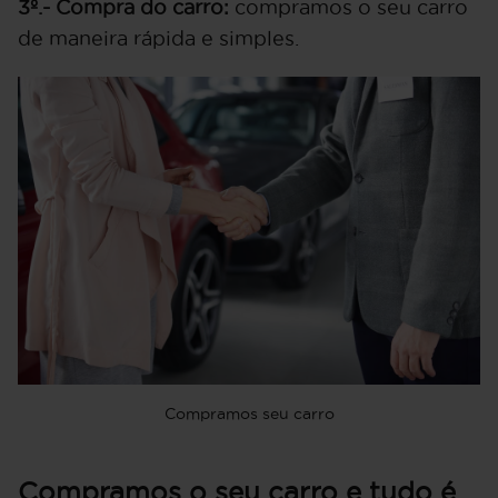
3º.- Compra do carro:
compramos o seu carro
de maneira rápida e simples.
Compramos seu carro
Compramos o seu carro e tudo é