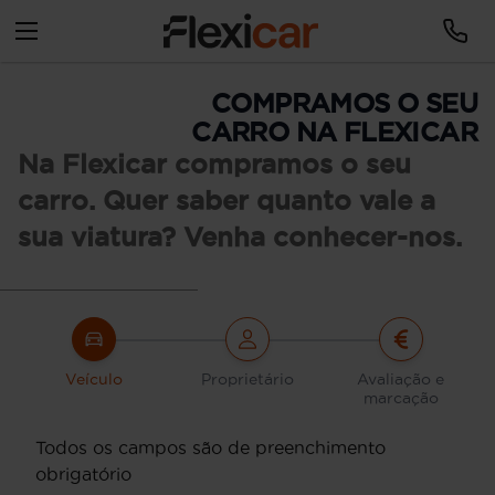
COMPRAMOS O SEU
CARRO NA FLEXICAR
Na Flexicar compramos o seu
carro. Quer saber quanto vale a
sua viatura? Venha conhecer-nos.
Veículo
Proprietário
Avaliação e
marcação
Todos os campos são de preenchimento
obrigatório