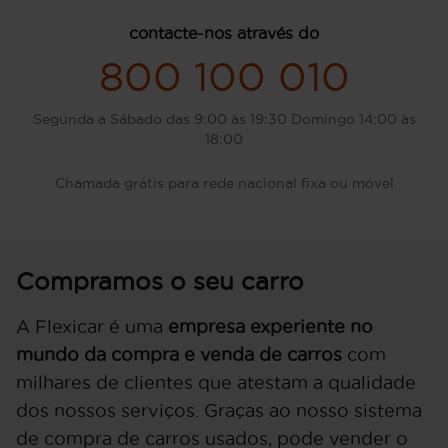
contacte-nos através do
800 100 010
Segunda a Sábado das 9:00 às 19:30 Domingo 14:00 às
18:00
Chamada grátis para rede nacional fixa ou móvel
Compramos o seu carro
A Flexicar é uma
empresa experiente no
mundo da compra e venda de carros
com
milhares de clientes que atestam a qualidade
dos nossos serviços. Graças ao nosso sistema
de compra de carros usados, pode vender o