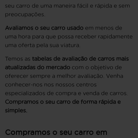
seu carro de uma maneira fácil e rápida e sem
preocupações.
Avaliamos o seu carro usado
em menos de
uma hora para que possa receber rapidamente
uma oferta pela sua viatura.
Temos as
tabelas de avaliação de carros mais
atualizadas do mercado
com o objetivo de
oferecer sempre a melhor avaliação. Venha
conhecer-nos nos nossos centros
especializados de compra e venda de carros.
Compramos o seu carro de forma rápida e
simples.
Compramos o seu carro em