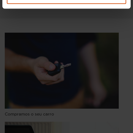
Compramos o seu carro