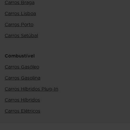
Carros Braga
Carros Lisboa
Carros Porto
Carros Setúbal
Combustível
Carros Gasóleo
Carros Gasolina
Carros Híbridos Plug-In
Carros Híbridos
Carros Elétricos