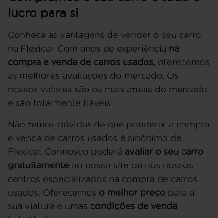
lucro para si
Conheça as vantagens de vender o seu carro
na Flexicar. Com anos de experiência
na
compra e venda de carros usados,
oferecemos
as melhores avaliações do mercado. Os
nossos valores são os mais atuais do mercado
e são totalmente fiáveis.
Não temos dúvidas de que ponderar a compra
e venda de carros usados é sinónimo de
Flexicar. Connosco poderá
avaliar o seu carro
gratuitamente
no nosso site ou nos nossos
centros especializados na compra de carros
usados. Oferecemos
o melhor preço
para a
sua viatura e umas
condições de venda