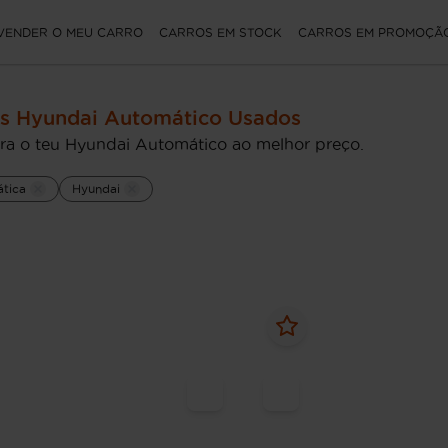
VENDER O MEU CARRO
CARROS EM STOCK
CARROS EM PROMOÇÃ
s Hyundai Automático Usados
ra o teu Hyundai Automático ao melhor preço.
tica
Hyundai