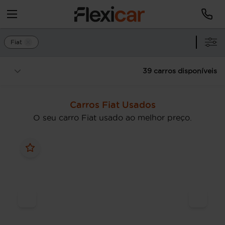
Fiat
39 carros disponíveis
Carros Fiat Usados
O seu carro Fiat usado ao melhor preço.