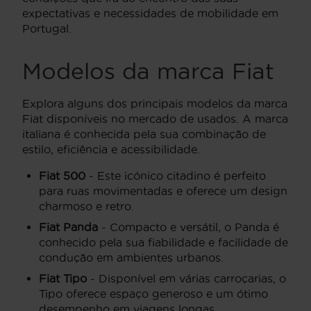
expectativas e necessidades de mobilidade em
Portugal.
Modelos da marca Fiat
Explora alguns dos principais modelos da marca
Fiat disponíveis no mercado de usados. A marca
italiana é conhecida pela sua combinação de
estilo, eficiência e acessibilidade.
Fiat 500
- Este icónico citadino é perfeito
para ruas movimentadas e oferece um design
charmoso e retro.
Fiat Panda
- Compacto e versátil, o Panda é
conhecido pela sua fiabilidade e facilidade de
condução em ambientes urbanos.
Fiat Tipo
- Disponível em várias carroçarias, o
Tipo oferece espaço generoso e um ótimo
desempenho em viagens longas.