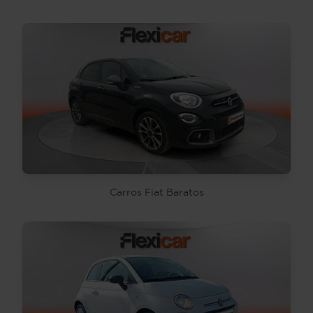
Carros Fiat Baratos