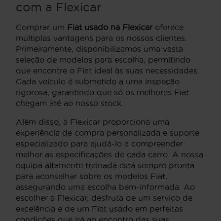
com a Flexicar
Comprar um
Fiat usado na Flexicar
oferece
múltiplas vantagens para os nossos clientes.
Primeiramente, disponibilizamos uma vasta
seleção de modelos para escolha, permitindo
que encontre o Fiat ideal às suas necessidades.
Cada veículo é submetido a uma inspeção
rigorosa, garantindo que só os melhores Fiat
chegam até ao nosso stock.
Além disso, a Flexicar proporciona uma
experiência de compra personalizada e suporte
especializado para ajudá-lo a compreender
melhor as especificações de cada carro. A nossa
equipa altamente treinada está sempre pronta
para aconselhar sobre os modelos Fiat,
assegurando uma escolha bem-informada. Ao
escolher a Flexicar, desfruta de um serviço de
excelência e de um Fiat usado em perfeitas
condições que irá ao encontro das suas