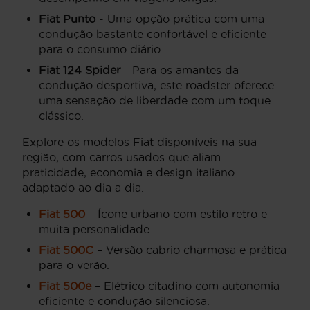
Fiat Punto
- Uma opção prática com uma
condução bastante confortável e eficiente
para o consumo diário.
Fiat 124 Spider
- Para os amantes da
condução desportiva, este roadster oferece
uma sensação de liberdade com um toque
clássico.
Explore os modelos Fiat disponíveis na sua
região, com carros usados que aliam
praticidade, economia e design italiano
adaptado ao dia a dia.
Fiat 500
– Ícone urbano com estilo retro e
muita personalidade.
Fiat 500C
– Versão cabrio charmosa e prática
para o verão.
Fiat 500e
– Elétrico citadino com autonomia
eficiente e condução silenciosa.