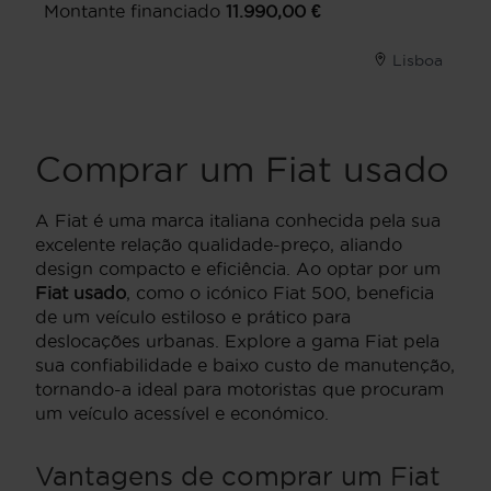
Montante financiado
11.990,00
€
Lisboa
Comprar um Fiat usado
A Fiat é uma marca italiana conhecida pela sua
excelente relação qualidade-preço, aliando
design compacto e eficiência. Ao optar por um
Fiat usado
, como o icónico Fiat 500, beneficia
de um veículo estiloso e prático para
deslocações urbanas. Explore a gama Fiat pela
sua confiabilidade e baixo custo de manutenção,
tornando-a ideal para motoristas que procuram
um veículo acessível e económico.
Vantagens de comprar um Fiat