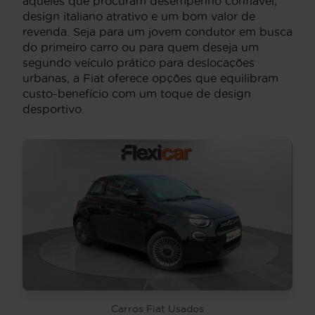
aqueles que procuram desempenho confiável,
design italiano atrativo e um bom valor de
revenda. Seja para um jovem condutor em busca
do primeiro carro ou para quem deseja um
segundo veículo prático para deslocações
urbanas, a Fiat oferece opções que equilibram
custo-benefício com um toque de design
desportivo.
Carros Fiat Usados