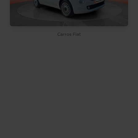
Carros Fiat