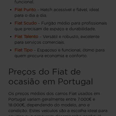
funcional.
Fiat Punto
– Hatch acessível e fiável, ideal
para o dia a dia.
Fiat Scudo
– Furgão médio para profissionais
que precisam de espaço e durabilidade.
Fiat Talento
– Versátil e robusto, excelente
para serviços comerciais.
Fiat Tipo
– Espaçoso e funcional, ótimo para
quem procura economia e conforto.
Preços do Fiat de
ocasião em Portugal
Os preços médios dos carros Fiat usados em
Portugal variam geralmente entre 7.000€ e
18.000€, dependendo do modelo, ano e
condição. Estes veículos são a escolha ideal para