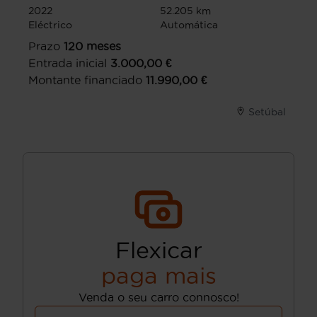
2022
52.205 km
Eléctrico
Automática
Prazo
120
meses
Entrada inicial
3.000,00
€
Montante financiado
11.990,00
€
Setúbal
Flexicar
paga mais
Venda o seu carro connosco!