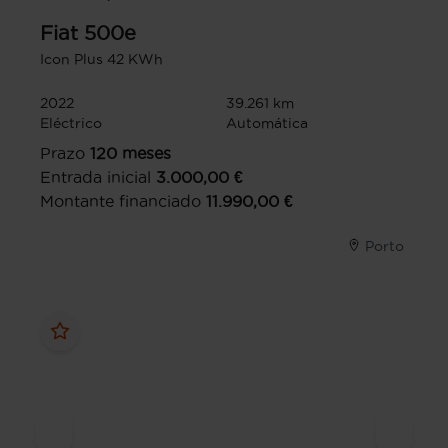
Fiat
500e
Icon Plus 42 KWh
2022
39.261 km
Eléctrico
Automática
Prazo
120
meses
Entrada inicial
3.000,00
€
Montante financiado
11.990,00
€
Porto