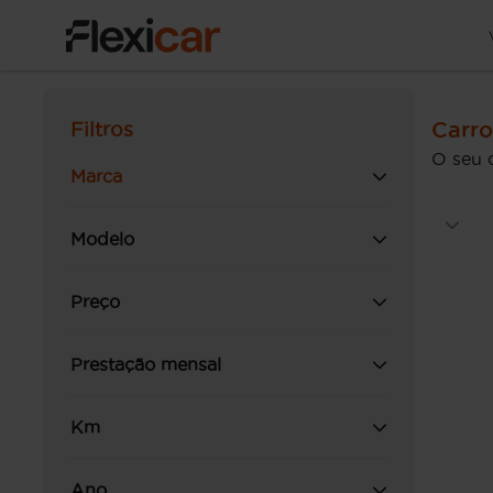
Carro
Filtros
O seu 
Marca
Modelo
Preço
Prestação mensal
Km
Ano