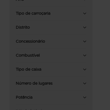
Tipo de carroçaria
Distrito
Concessionário
Combustível
Tipo de caixa
Número de lugares
Potência