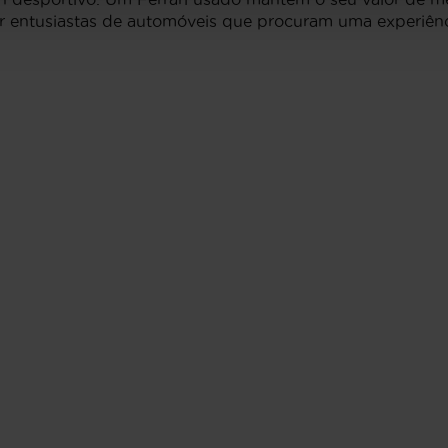
r entusiastas de automóveis que procuram uma experiênc