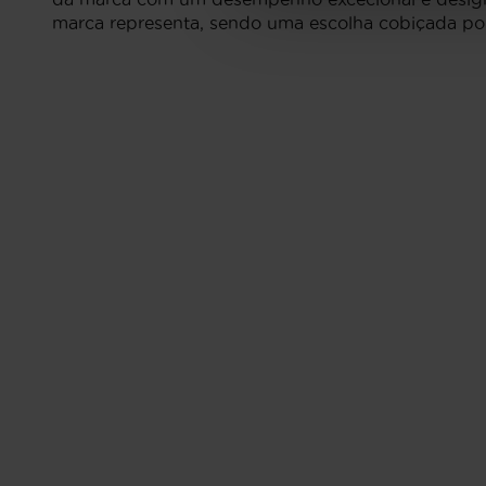
marca representa, sendo uma escolha cobiçada po