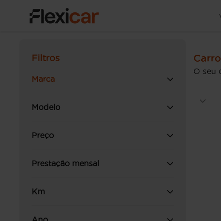
Carro
Filtros
O seu 
Marca
Modelo
Preço
Prestação mensal
Km
Ano