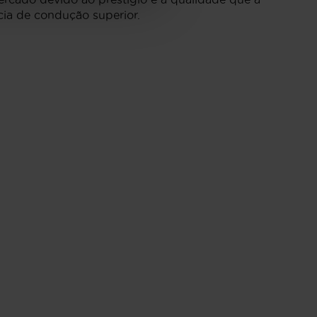
ia de condução superior.