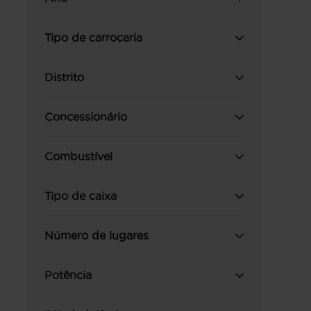
Tipo de carroçaria
Distrito
Concessionário
Combustível
Tipo de caixa
Número de lugares
Potência