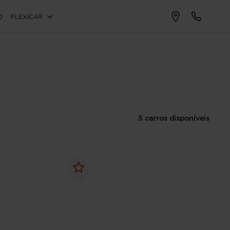
O
FLEXICAR
5 carros disponíveis