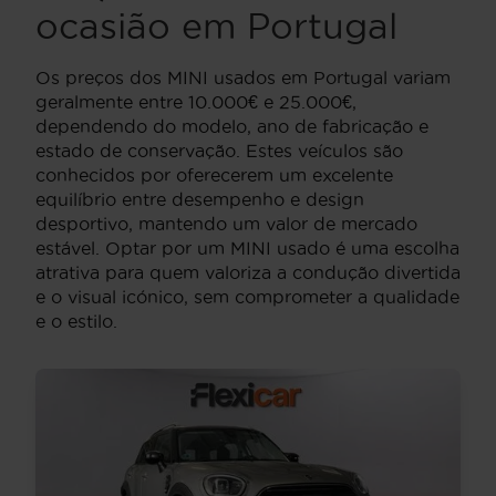
ocasião em Portugal
Os preços dos MINI usados em Portugal variam
geralmente entre 10.000€ e 25.000€,
dependendo do modelo, ano de fabricação e
estado de conservação. Estes veículos são
conhecidos por oferecerem um excelente
equilíbrio entre desempenho e design
desportivo, mantendo um valor de mercado
estável. Optar por um MINI usado é uma escolha
atrativa para quem valoriza a condução divertida
e o visual icónico, sem comprometer a qualidade
e o estilo.