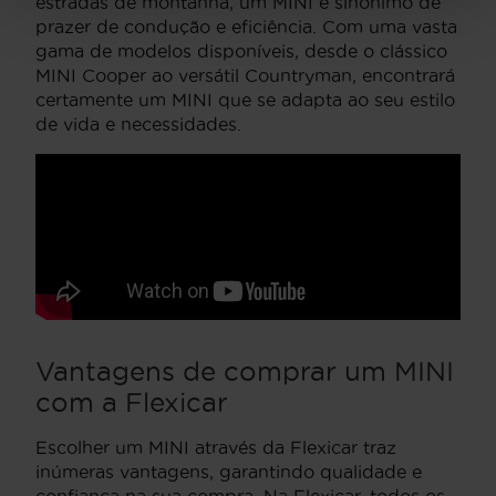
estradas de montanha, um MINI é sinónimo de
prazer de condução e eficiência. Com uma vasta
gama de modelos disponíveis, desde o clássico
MINI Cooper ao versátil Countryman, encontrará
certamente um MINI que se adapta ao seu estilo
de vida e necessidades.
Vantagens de comprar um MINI
com a Flexicar
Escolher um MINI através da Flexicar traz
inúmeras vantagens, garantindo qualidade e