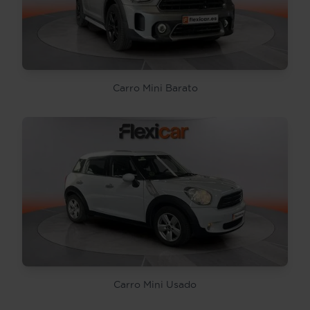
Carro Mini Barato
Carro Mini Usado