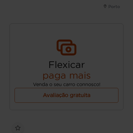
Porto
Flexicar
paga mais
Venda o seu carro connosco!
Avaliação gratuita