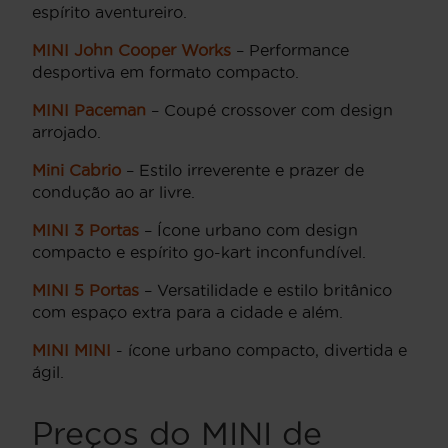
espírito aventureiro.
MINI John Cooper Works
– Performance
desportiva em formato compacto.
MINI Paceman
– Coupé crossover com design
arrojado.
Mini Cabrio
– Estilo irreverente e prazer de
condução ao ar livre.
MINI 3 Portas
– Ícone urbano com design
compacto e espírito go-kart inconfundível.
MINI 5 Portas
– Versatilidade e estilo britânico
com espaço extra para a cidade e além.
MINI MINI
- ícone urbano compacto, divertida e
ágil.
Preços do MINI de