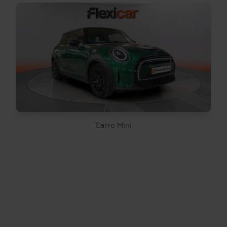
Carro Mini