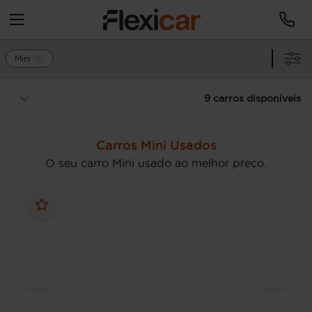
Mini
9 carros disponíveis
Carros Mini Usados
O seu carro Mini usado ao melhor preço.