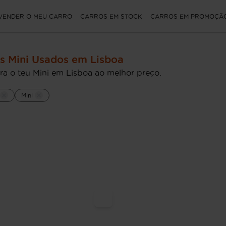
VENDER O MEU CARRO
CARROS EM STOCK
CARROS EM PROMOÇÃ
s Mini Usados em Lisboa
ra o teu Mini em Lisboa ao melhor preço.
Mini