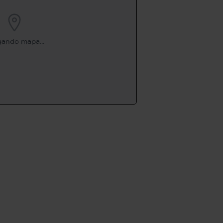
ando mapa...