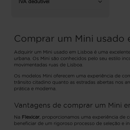
IVA dedutível
Comprar um Mini usado 
Adquirir um Mini usado em Lisboa é uma excelent
urbana. Os Mini são conhecidos pelo seu estilo in
movimentadas ruas de Lisboa.
Os modelos Mini oferecem uma experiência de condu
trânsito citadino quanto as estradas abertas nos a
prática e moderna.
Vantagens de comprar um Mini em
Na
Flexicar
, proporcionamos uma experiência de c
beneficiar de um rigoroso processo de seleção e 