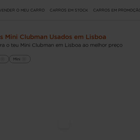
VENDER O MEU CARRO
CARROS EM STOCK
CARROS EM PROMOÇÃ
s Mini Clubman Usados em Lisboa
ra o teu Mini Clubman em Lisboa ao melhor preço
Mini