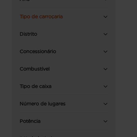
Tipo de carroçaria
Distrito
Concessionário
Combustível
Tipo de caixa
Número de lugares
Potência