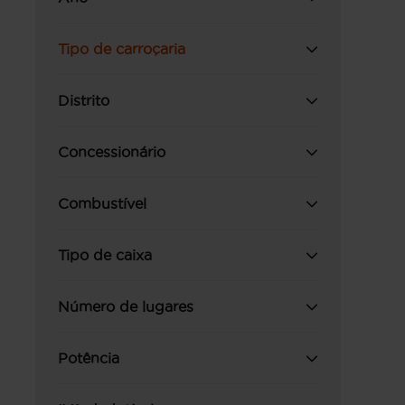
Tipo de carroçaria
Distrito
Concessionário
Combustível
Tipo de caixa
Número de lugares
Potência