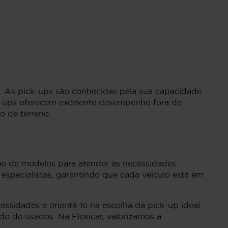
l. As pick-ups são conhecidas pela sua capacidade
ick-ups oferecem excelente desempenho fora de
o de terreno.
o de modelos para atender às necessidades
 especialistas, garantindo que cada veículo está em
sidades e orientá-lo na escolha da pick-up ideal.
do de usados. Na Flexicar, valorizamos a