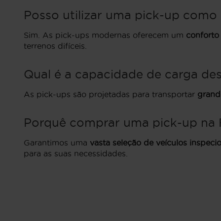
Posso utilizar uma pick-up como c
Sim. As pick-ups modernas oferecem um
conforto
terrenos difíceis.
Qual é a capacidade de carga des
As pick-ups são projetadas para transportar
grand
Porquê comprar uma pick-up na F
Garantimos uma
vasta seleção de veículos inspec
para as suas necessidades.