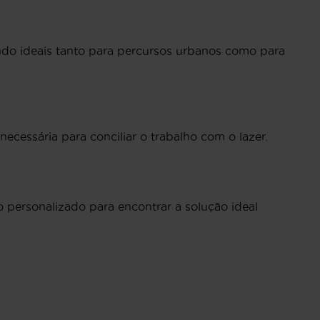
ndo ideais tanto para percursos urbanos como para
 necessária para conciliar o trabalho com o lazer.
o personalizado para encontrar a solução ideal