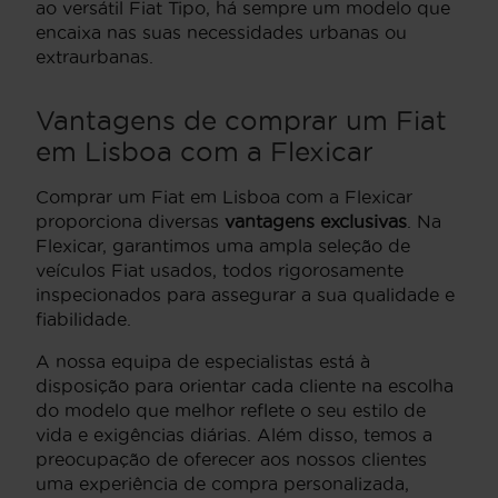
ao versátil Fiat Tipo, há sempre um modelo que
encaixa nas suas necessidades urbanas ou
extraurbanas.
Vantagens de comprar um Fiat
em Lisboa com a Flexicar
Comprar um Fiat em Lisboa com a Flexicar
proporciona diversas
vantagens exclusivas
. Na
Flexicar, garantimos uma ampla seleção de
veículos Fiat usados, todos rigorosamente
inspecionados para assegurar a sua qualidade e
fiabilidade.
A nossa equipa de especialistas está à
disposição para orientar cada cliente na escolha
do modelo que melhor reflete o seu estilo de
vida e exigências diárias. Além disso, temos a
preocupação de oferecer aos nossos clientes
uma experiência de compra personalizada,