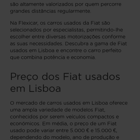
são altamente valorizados por quem percorre
grandes distâncias regularmente.
Na Flexicar, os carros usados da Fiat são
selecionados por especialistas, permitindo-lhe
escolher entre diversas motorizações conforme
as suas necessidades. Descubra a gama de Fiat
usados em Lisboa e encontre o carro perfeito
que combina potência e economia.
Preço dos Fiat usados
em Lisboa
O mercado de carros usados em Lisboa oferece
uma ampla variedade de modelos Fiat,
conhecidos por serem veículos compactos e
económicos. Em média, o preço de um Fiat
usado pode variar entre 5.000 € e 15.000 €,
dependendo do modelo, ano de produção e