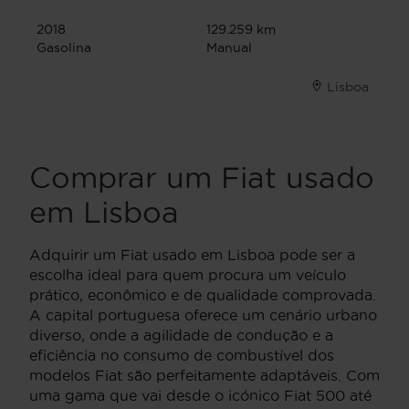
2018
129.259 km
Gasolina
Manual
Lisboa
Comprar um Fiat usado
em Lisboa
Adquirir um Fiat usado em Lisboa pode ser a
escolha ideal para quem procura um veículo
prático, econômico e de qualidade comprovada.
A capital portuguesa oferece um cenário urbano
diverso, onde a agilidade de condução e a
eficiência no consumo de combustível dos
modelos Fiat são perfeitamente adaptáveis. Com
uma gama que vai desde o icónico Fiat 500 até