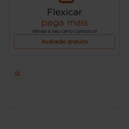
Flexicar
paga mais
Venda o seu carro connosco!
Avaliação gratuita