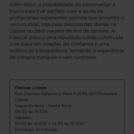
Além disso, a possibilidade de personalizar a
busca pelo Fiat perfeito com a ajuda de
profissionais experientes permite que encontre o
veículo ideal, seja para deslocações diárias na
cidade ou para viagens de fins de semana. A
Flexicar possui uma reputação sólida construída
com base em relações de confiança e uma
política de transparência, tornando a experiência
de compra tranquila e sem surpresas.
Flexicar Lisboa
Rua Capitāo Salgueiro Maia 3 2695-001 Bobadela
Lisboa
Segunda-feira - Sexta-feira:
09:30 às 19:30h
Sábado:
10:00 às 13:00h e 14:30 às 19:30h
Domingo: Encerrado