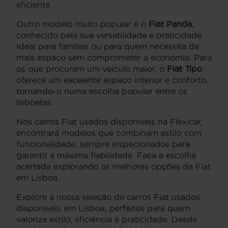
eficiente.
Outro modelo muito popular é o
Fiat Panda
,
conhecido pela sua versatilidade e praticidade.
Ideal para famílias ou para quem necessita de
mais espaço sem comprometer a economia. Para
os que procuram um veículo maior, o
Fiat Tipo
oferece um excelente espaço interior e conforto,
tornando-o numa escolha popular entre os
lisboetas.
Nos carros Fiat usados disponíveis na Flexicar,
encontrará modelos que combinam estilo com
funcionalidade, sempre inspecionados para
garantir a máxima fiabilidade. Faça a escolha
acertada explorando as melhores opções da Fiat
em Lisboa.
Explore a nossa seleção de carros Fiat usados
disponíveis em Lisboa, perfeitos para quem
valoriza estilo, eficiência e praticidade. Desde