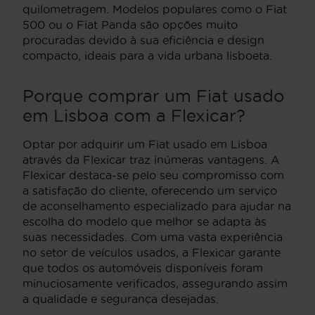
quilometragem. Modelos populares como o Fiat
500 ou o Fiat Panda são opções muito
procuradas devido à sua eficiência e design
compacto, ideais para a vida urbana lisboeta.
Porque comprar um Fiat usado
em Lisboa com a Flexicar?
Optar por adquirir um Fiat usado em Lisboa
através da Flexicar traz inúmeras vantagens. A
Flexicar destaca-se pelo seu compromisso com
a satisfação do cliente, oferecendo um serviço
de aconselhamento especializado para ajudar na
escolha do modelo que melhor se adapta às
suas necessidades. Com uma vasta experiência
no setor de veículos usados, a Flexicar garante
que todos os automóveis disponíveis foram
minuciosamente verificados, assegurando assim
a qualidade e segurança desejadas.