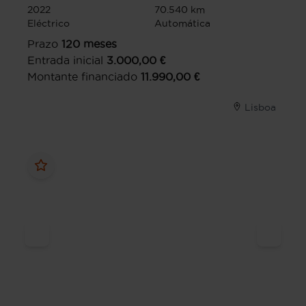
2022
70.540 km
Eléctrico
Automática
Prazo
120
meses
Entrada inicial
3.000,00
€
Montante financiado
11.990,00
€
Lisboa