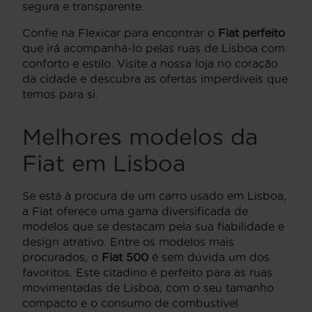
segura e transparente.
Confie na Flexicar para encontrar o
Fiat perfeito
que irá acompanhá-lo pelas ruas de Lisboa com
conforto e estilo. Visite a nossa loja no coração
da cidade e descubra as ofertas imperdíveis que
temos para si.
Melhores modelos da
Fiat em Lisboa
Se está à procura de um carro usado em Lisboa,
a Fiat oferece uma gama diversificada de
modelos que se destacam pela sua fiabilidade e
design atrativo. Entre os modelos mais
procurados, o
Fiat 500
é sem dúvida um dos
favoritos. Este citadino é perfeito para as ruas
movimentadas de Lisboa, com o seu tamanho
compacto e o consumo de combustível