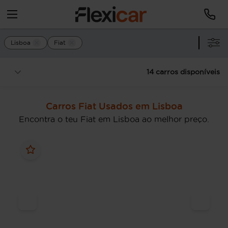
Lisboa
Fiat
14 carros disponíveis
Carros Fiat Usados em Lisboa
Encontra o teu Fiat em Lisboa ao melhor preço.