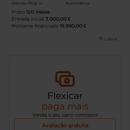
Híbrido Plug-in
Automática
Prazo
120
meses
Entrada inicial
3.000,00
€
Montante financiado
16.990,00
€
Lisboa
Flexicar
paga mais
Venda o seu carro connosco!
Avaliação gratuita