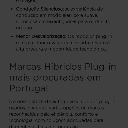
em vigor).
Condução Silenciosa:
A experiência de
condução em modo elétrico é suave,
silenciosa e relaxante, ideal para o trânsito
urbano.
Menor Desvalorização:
Os modelos plug-in
retêm melhor o valor de revenda devido à
alta procura e modernidade tecnológica.
Marcas Híbridos Plug-in
mais procuradas em
Portugal
No nosso stock de automóveis híbridos plug-in
usados, encontra várias opções de marcas
reconhecidas pela eficiência, conforto e
tecnologia, com soluções adequadas para
diferentes estilos de condução.