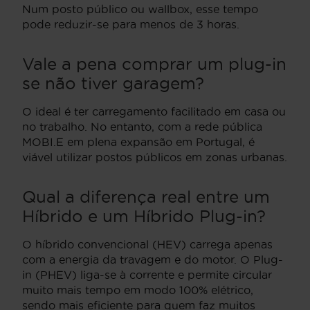
Num posto público ou wallbox, esse tempo
pode reduzir-se para menos de 3 horas.
Vale a pena comprar um plug-in
se não tiver garagem?
O ideal é ter carregamento facilitado em casa ou
no trabalho. No entanto, com a rede pública
MOBI.E em plena expansão em Portugal, é
viável utilizar postos públicos em zonas urbanas.
Qual a diferença real entre um
Híbrido e um Híbrido Plug-in?
O híbrido convencional (HEV) carrega apenas
com a energia da travagem e do motor. O Plug-
in (PHEV) liga-se à corrente e permite circular
muito mais tempo em modo 100% elétrico,
sendo mais eficiente para quem faz muitos