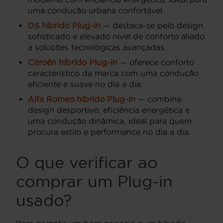
uma condução urbana confortável.
DS híbrido Plug-in
— destaca-se pelo design
sofisticado e elevado nível de conforto aliado
a soluções tecnológicas avançadas.
Citroën híbrido Plug-in
— oferece conforto
característico da marca com uma condução
eficiente e suave no dia a dia.
Alfa Romeo híbrido Plug-in
— combina
design desportivo, eficiência energética e
uma condução dinâmica, ideal para quem
procura estilo e performance no dia a dia.
O que verificar ao
comprar um Plug-in
usado?