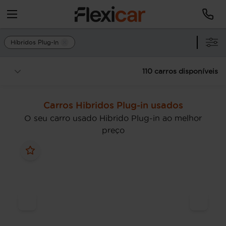
Híbridos Plug-In
110 carros disponíveis
Carros Hibridos Plug-in usados
O seu carro usado Hibrido Plug-in ao melhor
preço