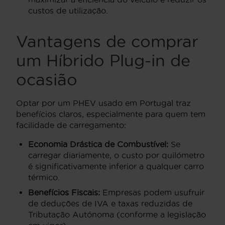
custos de utilização.
Vantagens de comprar
um Híbrido Plug-in de
ocasião
Optar por um PHEV usado em Portugal traz
benefícios claros, especialmente para quem tem
facilidade de carregamento:
Economia Drástica de Combustível:
Se
carregar diariamente, o custo por quilómetro
é significativamente inferior a qualquer carro
térmico.
Benefícios Fiscais:
Empresas podem usufruir
de deduções de IVA e taxas reduzidas de
Tributação Autónoma (conforme a legislação