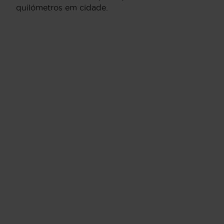
quilómetros em cidade.