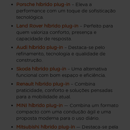
Porsche híbrido plug-in
– Eleva a
performance com um toque de sofisticação
tecnológica.
Land Rover híbrido plug-in
– Perfeito para
quem valoriza conforto, presença e
capacidade de resposta.
Audi híbrido plug-in
– Destaca-se pelo
refinamento, tecnologia e qualidade de
construção.
Skoda híbrido plug-in
– Uma alternativa
funcional com bom espaço e eficiência.
Renault híbrido plug-in
– Combina
praticidade, conforto e soluções pensadas
para a mobilidade atual.
MINI híbrido plug-in
— Combina um formato
compacto com uma condução ágil e uma
proposta moderna para o uso diário.
Mitsubishi híbrido plug-in
— Destaca-se pela