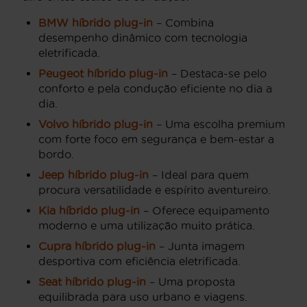
BMW híbrido plug-in
– Combina
desempenho dinâmico com tecnologia
eletrificada.
Peugeot híbrido plug-in
– Destaca-se pelo
conforto e pela condução eficiente no dia a
dia.
Volvo híbrido plug-in
– Uma escolha premium
com forte foco em segurança e bem-estar a
bordo.
Jeep híbrido plug-in
– Ideal para quem
procura versatilidade e espírito aventureiro.
Kia híbrido plug-in
– Oferece equipamento
moderno e uma utilização muito prática.
Cupra híbrido plug-in
– Junta imagem
desportiva com eficiência eletrificada.
Seat híbrido plug-in
– Uma proposta
equilibrada para uso urbano e viagens.