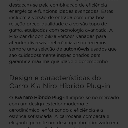
destacam-se pela combinação de eficiência
energética e funcionalidades avançadas. Estas
incluem a versão de entrada com uma boa
relação preço-qualidade e a versão topo de
gama, equipadas com tecnologia avançada. A
Flexicar disponibiliza versões variadas para
atender diversas preferências e oferecemos
sempre uma seleção de
automóveis usados
que
são cuidadosamente inspecionados para
garantir a máxima qualidade e desempenho.
Design e características do
Carro Kia Niro Híbrido Plug-in
O
Kia Niro Híbrido Plug-in
impõe-se no mercado
com um design exterior moderno e
aerodinâmico, enfatizando a eficiência e a
estética sofisticada. A carroçaria compacta e
elegante permite um desempenho otimizado em