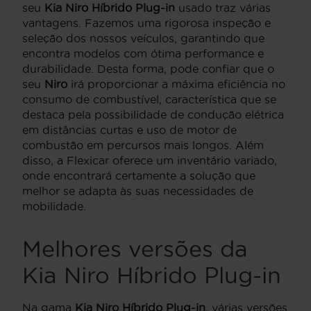
seu
Kia Niro Híbrido Plug-in
usado traz várias
vantagens. Fazemos uma rigorosa inspeção e
seleção dos nossos veículos, garantindo que
encontra modelos com ótima performance e
durabilidade. Desta forma, pode confiar que o
seu
Niro
irá proporcionar a máxima eficiência no
consumo de combustível, característica que se
destaca pela possibilidade de condução elétrica
em distâncias curtas e uso de motor de
combustão em percursos mais longos. Além
disso, a Flexicar oferece um inventário variado,
onde encontrará certamente a solução que
melhor se adapta às suas necessidades de
mobilidade.
Melhores versões da
Kia Niro Híbrido Plug-in
Na gama
Kia Niro Híbrido Plug-in
, várias versões