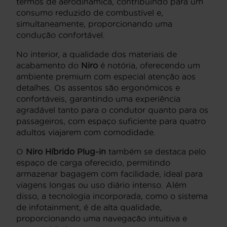
termos de aerodinâmica, contribuindo para um
consumo reduzido de combustível e,
simultaneamente, proporcionando uma
condução confortável.
No interior, a qualidade dos materiais de
acabamento do
Niro
é notória, oferecendo um
ambiente premium com especial atenção aos
detalhes. Os assentos são ergonómicos e
confortáveis, garantindo uma experiência
agradável tanto para o condutor quanto para os
passageiros, com espaço suficiente para quatro
adultos viajarem com comodidade.
O
Niro Híbrido Plug-in
também se destaca pelo
espaço de carga oferecido, permitindo
armazenar bagagem com facilidade, ideal para
viagens longas ou uso diário intenso. Além
disso, a tecnologia incorporada, como o sistema
de infotainment, é de alta qualidade,
proporcionando uma navegação intuitiva e