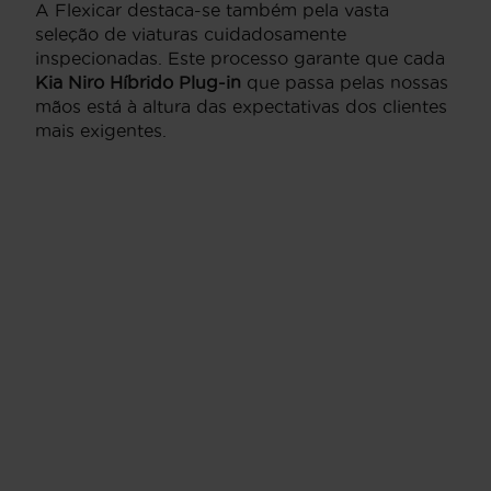
A Flexicar destaca-se também pela vasta
seleção de viaturas cuidadosamente
inspecionadas. Este processo garante que cada
Kia Niro Híbrido Plug-in
que passa pelas nossas
mãos está à altura das expectativas dos clientes
mais exigentes.