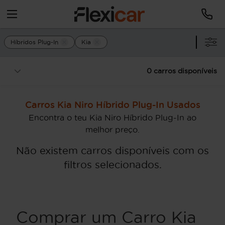
Híbridos Plug-In
Kia
0 carros disponíveis
Carros Kia Niro Híbrido Plug-In Usados
Encontra o teu Kia Niro Híbrido Plug-In ao
melhor preço.
Não existem carros disponíveis com os
filtros selecionados.
Comprar um Carro Kia