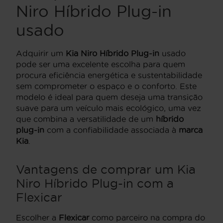
Niro Híbrido Plug-in
usado
Adquirir um
Kia Niro Híbrido Plug-in
usado
pode ser uma excelente escolha para quem
procura eficiência energética e sustentabilidade
sem comprometer o espaço e o conforto. Este
modelo é ideal para quem deseja uma transição
suave para um veículo mais ecológico, uma vez
que combina a versatilidade de um
híbrido
plug-in
com a confiabilidade associada à
marca
Kia
.
Vantagens de comprar um Kia
Niro Híbrido Plug-in com a
Flexicar
Escolher a
Flexicar
como parceiro na compra do