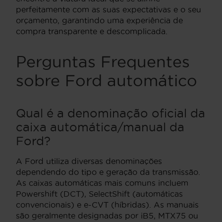
perfeitamente com as suas expectativas e o seu
orçamento, garantindo uma experiência de
compra transparente e descomplicada.
Perguntas Frequentes
sobre Ford automático
Qual é a denominação oficial da
caixa automática/manual da
Ford?
A Ford utiliza diversas denominações
dependendo do tipo e geração da transmissão.
As caixas automáticas mais comuns incluem
Powershift (DCT), SelectShift (automáticas
convencionais) e e-CVT (híbridas). As manuais
são geralmente designadas por iB5, MTX75 ou