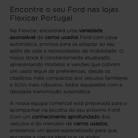
Encontre o seu Ford nas lojas
Flexicar Portugal
Na Flexicar, encontrará uma
variedade
assinalável
de
carros usados
Ford com caixa
automática, prontos para se adaptar ao seu
estilo de vida e necessidades de mobilidade. O
nosso stock é constantemente atualizado,
apresentando modelos e versões que cobrem
um vasto leque de preferências, desde os
citadinos mais compactos aos veículos familiares
e SUVs mais robustos, todos equipados com a
desejada transmissão automática.
A nossa equipa comercial está preparada para o
acompanhar na escolha do seu próximo Ford.
Com um
conhecimento aprofundado
dos
veículos e do mercado de
carros usados
,
prestamos um apoio especializado para que
encontre a viatura ideal que se alinhe