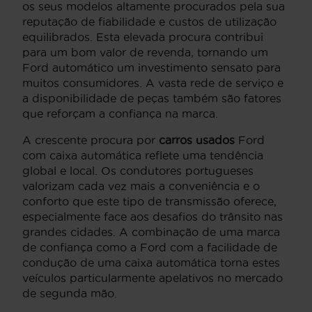
os seus modelos altamente procurados pela sua
reputação de fiabilidade e custos de utilização
equilibrados. Esta elevada procura contribui
para um bom valor de revenda, tornando um
Ford automático um investimento sensato para
muitos consumidores. A vasta rede de serviço e
a disponibilidade de peças também são fatores
que reforçam a confiança na marca.
A crescente procura por
carros usados
Ford
com caixa automática reflete uma tendência
global e local. Os condutores portugueses
valorizam cada vez mais a conveniência e o
conforto que este tipo de transmissão oferece,
especialmente face aos desafios do trânsito nas
grandes cidades. A combinação de uma marca
de confiança como a Ford com a facilidade de
condução de uma caixa automática torna estes
veículos particularmente apelativos no mercado
de segunda mão.