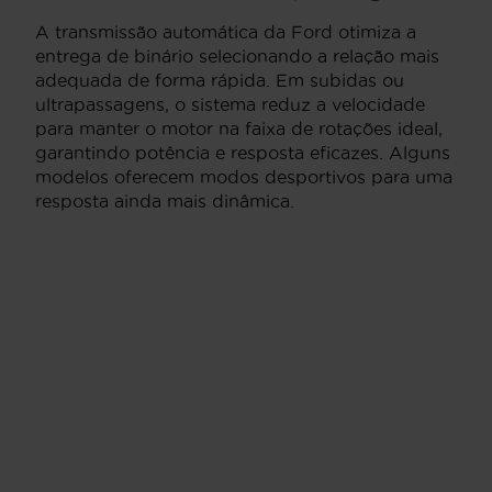
A transmissão automática da Ford otimiza a
entrega de binário selecionando a relação mais
adequada de forma rápida. Em subidas ou
ultrapassagens, o sistema reduz a velocidade
para manter o motor na faixa de rotações ideal,
garantindo potência e resposta eficazes. Alguns
modelos oferecem modos desportivos para uma
resposta ainda mais dinâmica.