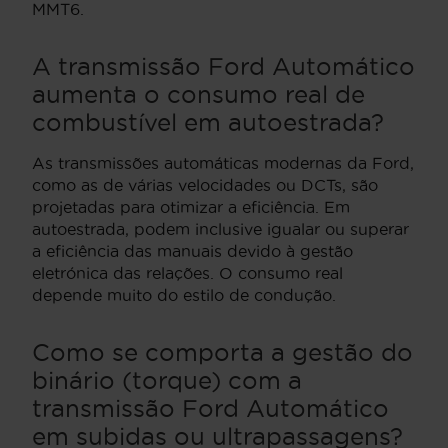
MMT6.
A transmissão Ford Automático
aumenta o consumo real de
combustível em autoestrada?
As transmissões automáticas modernas da Ford,
como as de várias velocidades ou DCTs, são
projetadas para otimizar a eficiência. Em
autoestrada, podem inclusive igualar ou superar
a eficiência das manuais devido à gestão
eletrónica das relações. O consumo real
depende muito do estilo de condução.
Como se comporta a gestão do
binário (torque) com a
transmissão Ford Automático
em subidas ou ultrapassagens?