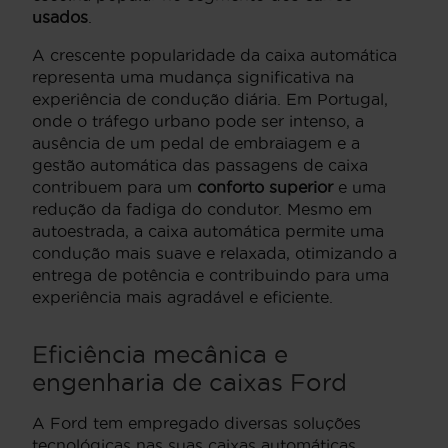
usados
.
A crescente popularidade da caixa automática
representa uma mudança significativa na
experiência de condução diária. Em Portugal,
onde o tráfego urbano pode ser intenso, a
ausência de um pedal de embraiagem e a
gestão automática das passagens de caixa
contribuem para um
conforto superior
e uma
redução da fadiga do condutor. Mesmo em
autoestrada, a caixa automática permite uma
condução mais suave e relaxada, otimizando a
entrega de potência e contribuindo para uma
experiência mais agradável e eficiente.
Eficiência mecânica e
engenharia de caixas Ford
A Ford tem empregado diversas soluções
tecnológicas nas suas caixas automáticas.