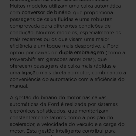
Muitos modelos utilizam uma caixa automática
com
conversor de binário
, que proporciona
passagens de caixa fluidas e uma robustez
comprovada para diferentes condições de
condução. Noutros modelos, especialmente os
mais recentes ou os que visam uma maior
eficiência e um toque mais desportivo, a Ford
optou por caixas de
dupla embraiagem
(como a
PowerShift em gerações anteriores), que
oferecem passagens de caixa mais rápidas e
uma ligação mais direta ao motor, combinando a
conveniência do automático com a eficiência do
manual.
A gestão do binário do motor nas caixas
automáticas da Ford é realizada por sistemas
eletrónicos sofisticados, que monitorizam
constantemente fatores como a posição do
acelerador, a velocidade do veículo e a carga do
motor. Esta gestão inteligente contribui para