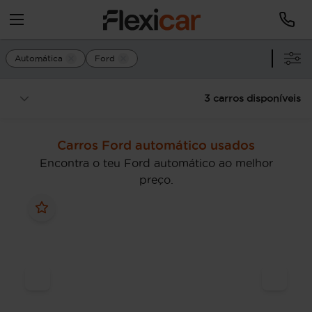
Automática
Ford
3 carros disponíveis
Carros Ford automático usados
Encontra o teu Ford automático ao melhor
preço.