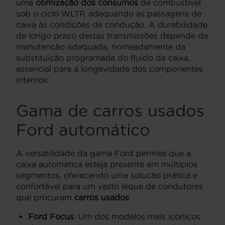
uma
otimização dos consumos
de combustível
sob o ciclo WLTP, adequando as passagens de
caixa às condições de condução. A durabilidade
de longo prazo destas transmissões depende da
manutenção adequada, nomeadamente da
substituição programada do fluído da caixa,
essencial para a longevidade dos componentes
internos.
Gama de carros usados
Ford automático
A versatilidade da gama Ford permite que a
caixa automática esteja presente em múltiplos
segmentos, oferecendo uma solução prática e
confortável para um vasto leque de condutores
que procuram
carros usados
.
Ford Focus
: Um dos modelos mais icónicos