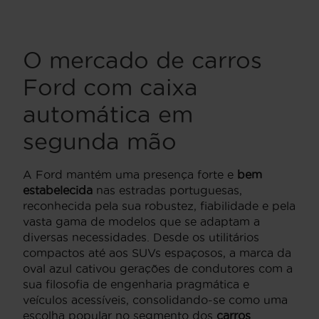
O mercado de carros
Ford com caixa
automática em
segunda mão
A Ford mantém uma presença forte e
bem
estabelecida
nas estradas portuguesas,
reconhecida pela sua robustez, fiabilidade e pela
vasta gama de modelos que se adaptam a
diversas necessidades. Desde os utilitários
compactos até aos SUVs espaçosos, a marca da
oval azul cativou gerações de condutores com a
sua filosofia de engenharia pragmática e
veículos acessíveis, consolidando-se como uma
escolha popular no segmento dos
carros