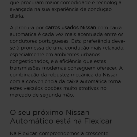
que procuram maior comodidade e tecnologia
avançada na sua experiência de condução
diária.
A procura por
carros usados Nissan
com caixa
automática é cada vez mais acentuada entre os
condutores portugueses. Esta preferência deve-
se à promessa de uma condução mais relaxada,
especialmente em ambientes urbanos
congestionados, e à eficiência que estas
transmissões modernas conseguem oferecer. A
combinação da robustez mecânica da Nissan
com a conveniência da caixa automática torna
estes veículos opções muito atrativas no
mercado de segunda mão.
O seu próximo Nissan
Automático está na Flexicar
Na Flexicar, compreendemos a crescente