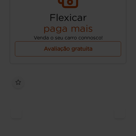
Flexicar
paga mais
Venda o seu carro connosco!
Avaliação gratuita