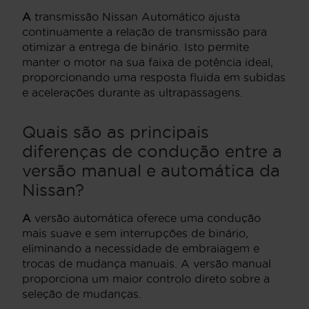
A
transmissão Nissan Automático ajusta
continuamente a relação de transmissão para
otimizar a entrega de binário. Isto permite
manter o motor na sua faixa de potência ideal,
proporcionando uma resposta fluida em subidas
e acelerações durante as ultrapassagens.
Quais são as principais
diferenças de condução entre a
versão manual e automática da
Nissan?
A
versão automática oferece uma condução
mais suave e sem interrupções de binário,
eliminando a necessidade de embraiagem e
trocas de mudança manuais. A versão manual
proporciona um maior controlo direto sobre a
seleção de mudanças.