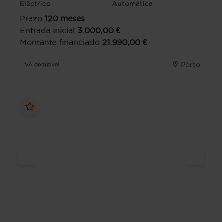
Eléctrico
Automática
Prazo
120
meses
Entrada inicial
3.000,00
€
Montante financiado
21.990,00
€
Porto
IVA dedutível