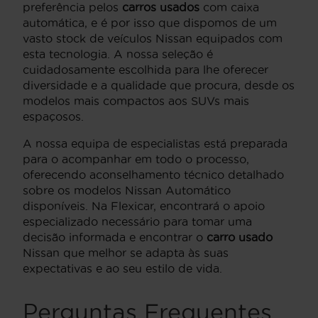
preferência pelos
carros usados
com caixa
automática, e é por isso que dispomos de um
vasto stock de veículos Nissan equipados com
esta tecnologia. A nossa seleção é
cuidadosamente escolhida para lhe oferecer
diversidade e a qualidade que procura, desde os
modelos mais compactos aos SUVs mais
espaçosos.
A nossa equipa de especialistas está preparada
para o acompanhar em todo o processo,
oferecendo aconselhamento técnico detalhado
sobre os modelos Nissan Automático
disponíveis. Na Flexicar, encontrará o apoio
especializado necessário para tomar uma
decisão informada e encontrar o
carro usado
Nissan que melhor se adapta às suas
expectativas e ao seu estilo de vida.
Perguntas Frequentes