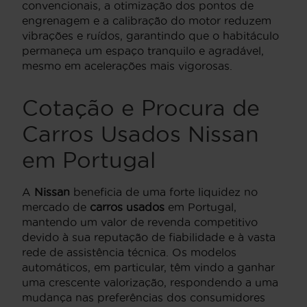
convencionais, a otimização dos pontos de
engrenagem e a calibração do motor reduzem
vibrações e ruídos, garantindo que o habitáculo
permaneça um espaço tranquilo e agradável,
mesmo em acelerações mais vigorosas.
Cotação e Procura de
Carros Usados Nissan
em Portugal
A
Nissan
beneficia de uma forte liquidez no
mercado de
carros usados
em Portugal,
mantendo um valor de revenda competitivo
devido à sua reputação de fiabilidade e à vasta
rede de assistência técnica. Os modelos
automáticos, em particular, têm vindo a ganhar
uma crescente valorização, respondendo a uma
mudança nas preferências dos consumidores