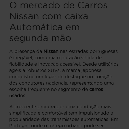
O mercado de Carros
Nissan com caixa
Automática em
segunda mão
A presença da
Nissan
nas estradas portuguesas
é inegável, com uma reputação sólida de
fiabilidade e inovação acessível. Desde utilitários
ágeis a robustos SUVs, a marca japonesa
conquistou um lugar de destaque no coração
dos condutores nacionais, representando uma
escolha frequente no segmento de
carros
usados
.
A crescente procura por uma condução mais
simplificada e confortável tem impulsionado a
popularidade das transmissões automáticas. Em
Portugal, onde o tráfego urbano pode ser