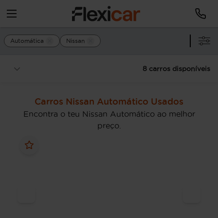
Automática
Nissan
8 carros disponíveis
Carros Nissan Automático Usados
Encontra o teu Nissan Automático ao melhor
preço.