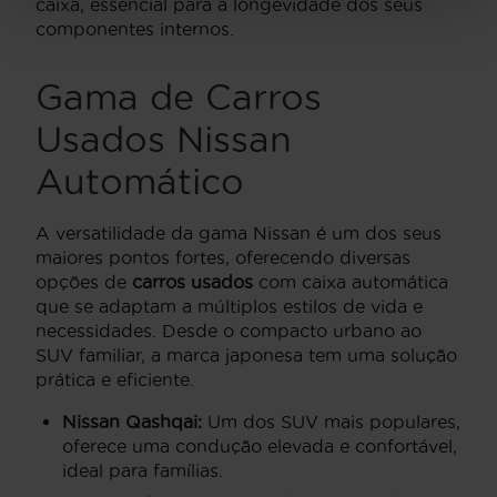
caixa, essencial para a longevidade dos seus
componentes internos.
Gama de Carros
Usados Nissan
Automático
A versatilidade da gama Nissan é um dos seus
maiores pontos fortes, oferecendo diversas
opções de
carros usados
com caixa automática
que se adaptam a múltiplos estilos de vida e
necessidades. Desde o compacto urbano ao
SUV familiar, a marca japonesa tem uma solução
prática e eficiente.
Nissan Qashqai:
Um dos SUV mais populares,
oferece uma condução elevada e confortável,
ideal para famílias.