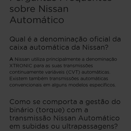
sobre Nissan
Automático
Qual é a denominação oficial da
caixa automática da Nissan?
A
Nissan utiliza principalmente a denominação
XTRONIC para as suas transmissões
continuamente variáveis (CVT) automáticas.
Existem também transmissões automáticas
convencionais em alguns modelos específicos.
Como se comporta a gestão do
binário (torque) com a
transmissão Nissan Automático
em subidas ou ultrapassagens?