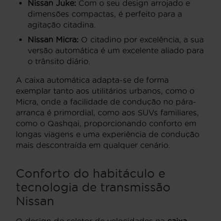
Nissan Juke:
Com o seu design arrojado e
dimensões compactas, é perfeito para a
agitação citadina.
Nissan Micra:
O citadino por excelência, a sua
versão automática é um excelente aliado para
o trânsito diário.
A caixa automática adapta-se de forma
exemplar tanto aos utilitários urbanos, como o
Micra, onde a facilidade de condução no pára-
arranca é primordial, como aos SUVs familiares,
como o Qashqai, proporcionando conforto em
longas viagens e uma experiência de condução
mais descontraída em qualquer cenário.
Conforto do habitáculo e
tecnologia de transmissão
Nissan