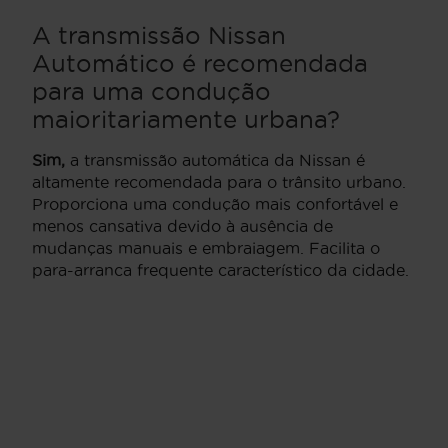
A transmissão Nissan
Automático é recomendada
para uma condução
maioritariamente urbana?
Sim,
a transmissão automática da Nissan é
altamente recomendada para o trânsito urbano.
Proporciona uma condução mais confortável e
menos cansativa devido à ausência de
mudanças manuais e embraiagem. Facilita o
para-arranca frequente característico da cidade.