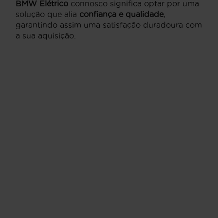
BMW Elétrico
connosco significa optar por uma
solução que alia
confiança e qualidade
,
garantindo assim uma satisfação duradoura com
a sua aquisição.