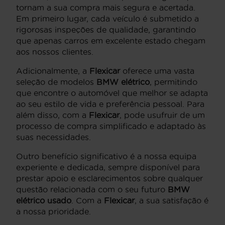
tornam a sua compra mais segura e acertada.
Em primeiro lugar, cada veículo é submetido a
rigorosas inspeções de qualidade, garantindo
que apenas carros em excelente estado chegam
aos nossos clientes.
Adicionalmente, a
Flexicar
oferece uma vasta
seleção de modelos
BMW elétrico
, permitindo
que encontre o automóvel que melhor se adapta
ao seu estilo de vida e preferência pessoal. Para
além disso, com a
Flexicar
, pode usufruir de um
processo de compra simplificado e adaptado às
suas necessidades.
Outro benefício significativo é a nossa equipa
experiente e dedicada, sempre disponível para
prestar apoio e esclarecimentos sobre qualquer
questão relacionada com o seu futuro
BMW
elétrico usado
. Com a
Flexicar
, a sua satisfação é
a nossa prioridade.