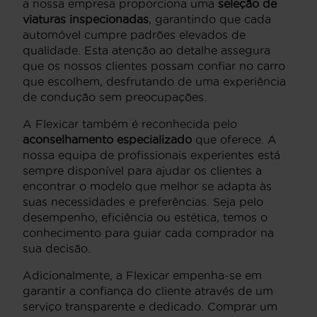
a nossa empresa proporciona uma
seleção de
viaturas inspecionadas
, garantindo que cada
automóvel cumpre padrões elevados de
qualidade. Esta atenção ao detalhe assegura
que os nossos clientes possam confiar no carro
que escolhem, desfrutando de uma experiência
de condução sem preocupações.
A Flexicar também é reconhecida pelo
aconselhamento especializado
que oferece. A
nossa equipa de profissionais experientes está
sempre disponível para ajudar os clientes a
encontrar o modelo que melhor se adapta às
suas necessidades e preferências. Seja pelo
desempenho, eficiência ou estética, temos o
conhecimento para guiar cada comprador na
sua decisão.
Adicionalmente, a Flexicar empenha-se em
garantir a confiança do cliente através de um
serviço transparente e dedicado. Comprar um