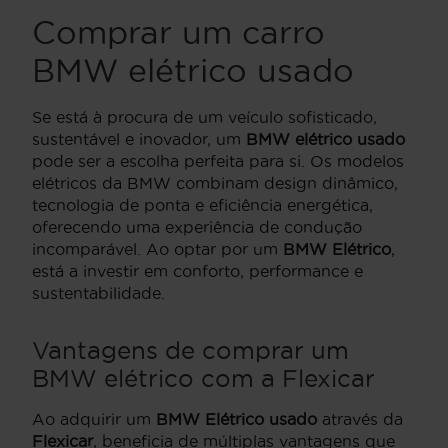
Comprar um carro
BMW elétrico usado
Se está à procura de um veículo sofisticado,
sustentável e inovador, um
BMW elétrico usado
pode ser a escolha perfeita para si. Os modelos
elétricos da BMW combinam design dinâmico,
tecnologia de ponta e eficiência energética,
oferecendo uma experiência de condução
incomparável. Ao optar por um
BMW Elétrico
,
está a investir em conforto, performance e
sustentabilidade.
Vantagens de comprar um
BMW elétrico com a Flexicar
Ao adquirir um
BMW Elétrico usado
através da
Flexicar
, beneficia de múltiplas vantagens que