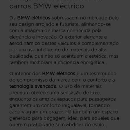
carros BMW eléctrico
Os
BMW elétricos
sobressaem no mercado pelo
seu design arrojado e futurista, alinhando-se
com a imagem de marca conhecida pela
elegância e inovação. O exterior elegante e
aerodinâmico destes veículos é complementado
por um uso inteligente de materiais de alta
qualidade, que não só acentuam a estética, mas
também melhoram a eficiência energética.
O interior dos
BMW elétricos
é um testemunho
do compromisso da marca com o conforto e a
tecnologia avançada
. O uso de materiais
premium oferece uma sensação de luxo,
enquanto os amplos espaços para passageiros
garantem um conforto inigualável, tornando
cada viagem um prazer. Há também um espaço
generoso para bagagem, ideal para aqueles que
querem praticidade sem abdicar do estilo.