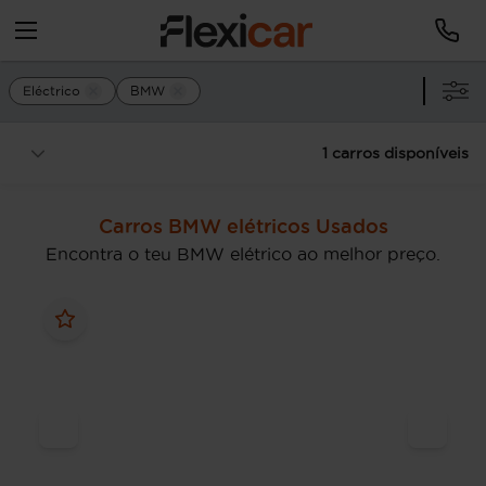
Eléctrico
BMW
1 carros disponíveis
Carros BMW elétricos Usados
Encontra o teu BMW elétrico ao melhor preço.