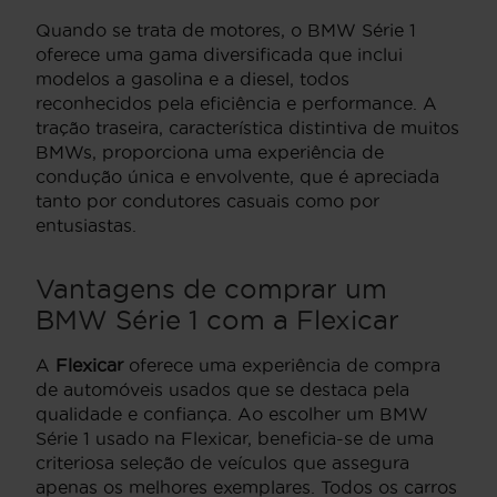
Quando se trata de motores, o BMW Série 1
oferece uma gama diversificada que inclui
modelos a gasolina e a diesel, todos
reconhecidos pela eficiência e performance. A
tração traseira, característica distintiva de muitos
BMWs, proporciona uma experiência de
condução única e envolvente, que é apreciada
tanto por condutores casuais como por
entusiastas.
Vantagens de comprar um
BMW Série 1 com a Flexicar
A
Flexicar
oferece uma experiência de compra
de automóveis usados que se destaca pela
qualidade e confiança. Ao escolher um BMW
Série 1 usado na Flexicar, beneficia-se de uma
criteriosa seleção de veículos que assegura
apenas os melhores exemplares. Todos os carros