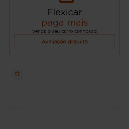
Flexicar
paga mais
Venda o seu carro connosco!
Avaliação gratuita