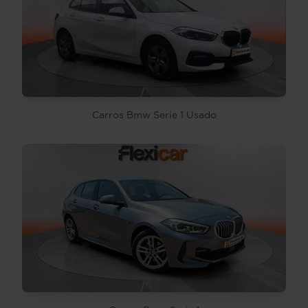
Carros Bmw Serie 1 Usado