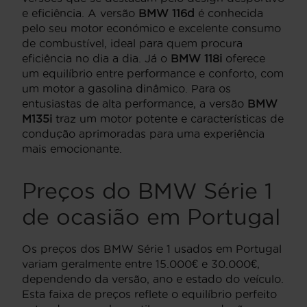
e eficiência. A versão
BMW 116d
é conhecida
pelo seu motor económico e excelente consumo
de combustível, ideal para quem procura
eficiência no dia a dia. Já o
BMW 118i
oferece
um equilíbrio entre performance e conforto, com
um motor a gasolina dinâmico. Para os
entusiastas de alta performance, a versão
BMW
M135i
traz um motor potente e características de
condução aprimoradas para uma experiência
mais emocionante.
Preços do BMW Série 1
de ocasião em Portugal
Os preços dos BMW Série 1 usados em Portugal
variam geralmente entre 15.000€ e 30.000€,
dependendo da versão, ano e estado do veículo.
Esta faixa de preços reflete o equilíbrio perfeito