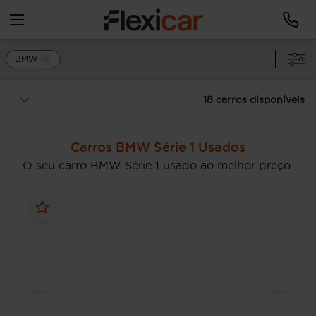
BMW
18 carros disponíveis
Carros BMW Série 1 Usados
O seu carro BMW Série 1 usado ao melhor preço.