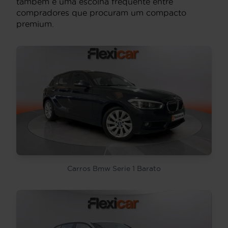
também é uma escolha frequente entre
compradores que procuram um compacto
premium.
Carros Bmw Serie 1 Barato