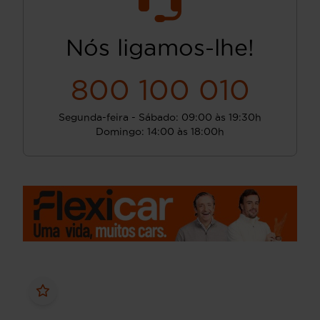
Nós ligamos-lhe!
800 100 010
Segunda-feira - Sábado: 09:00 às 19:30h
Domingo: 14:00 às 18:00h