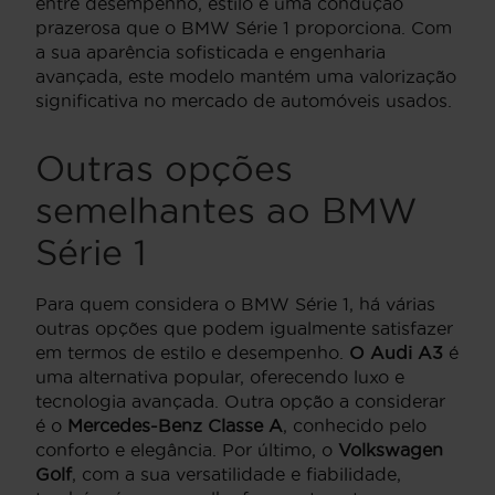
entre desempenho, estilo e uma condução
prazerosa que o BMW Série 1 proporciona. Com
a sua aparência sofisticada e engenharia
avançada, este modelo mantém uma valorização
significativa no mercado de automóveis usados.
Outras opções
semelhantes ao BMW
Série 1
Para quem considera o BMW Série 1, há várias
outras opções que podem igualmente satisfazer
em termos de estilo e desempenho.
O Audi A3
é
uma alternativa popular, oferecendo luxo e
tecnologia avançada. Outra opção a considerar
é o
Mercedes-Benz Classe A
, conhecido pelo
conforto e elegância. Por último, o
Volkswagen
Golf
, com a sua versatilidade e fiabilidade,