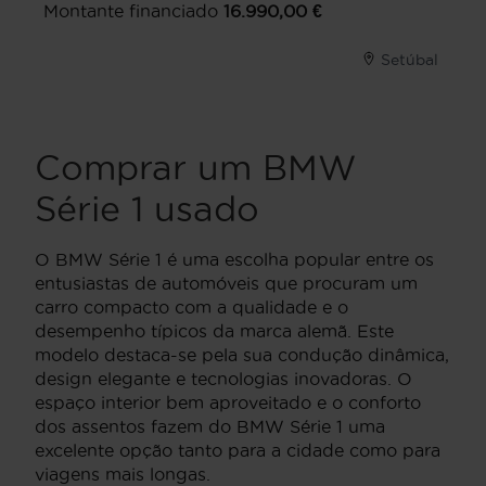
Montante financiado
16.990,00
€
Setúbal
Comprar um BMW
Série 1 usado
O BMW Série 1 é uma escolha popular entre os
entusiastas de automóveis que procuram um
carro compacto com a qualidade e o
desempenho típicos da marca alemã. Este
modelo destaca-se pela sua condução dinâmica,
design elegante e tecnologias inovadoras. O
espaço interior bem aproveitado e o conforto
dos assentos fazem do BMW Série 1 uma
excelente opção tanto para a cidade como para
viagens mais longas.