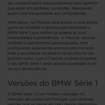
são inspecionados minuciosamente para garantir
que estão em perfeitas condições, oferecendo
assim total tranquilidade aos compradores.
Além disso, na Flexicar, terá acesso a uma ampla
gama de modelos e opções para encontrar o
BMW Série 1 que melhor se adapta às suas
necessidades e preferências. A Flexicar valoriza
também o atendimento personalizado, com
profissionais experientes prontos para fornecer
toda a assistência necessária na escolha do seu
próximo carro. Com a Flexicar, poderá encontrar
o seu BMW Série 1 ideal, aliando qualidade e um
serviço de excelência.
Versões do BMW Série 1
O BMW Série 1 é um modelo cobiçado no
mercado de usados em Portugal, com diversas
versões que se destacam pelo design desportivo