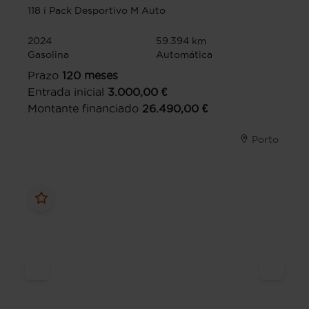
118 i Pack Desportivo M Auto
2024
59.394 km
Gasolina
Automática
Prazo
120
meses
Entrada inicial
3.000,00
€
Montante financiado
26.490,00
€
Porto