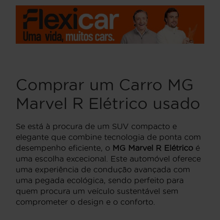
Comprar um Carro MG
Marvel R Elétrico usado
Se está à procura de um SUV compacto e
elegante que combine tecnologia de ponta com
desempenho eficiente, o
MG Marvel R Elétrico
é
uma escolha excecional. Este automóvel oferece
uma experiência de condução avançada com
uma pegada ecológica, sendo perfeito para
quem procura um veículo sustentável sem
comprometer o design e o conforto.