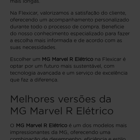
mais longas.
Na Flexicar, valorizamos a satisfação do cliente,
oferecendo um acompanhamento personalizado
durante todo o processo de compra. Beneficie
do nosso conhecimento especializado para fazer
a escolha mais informada e de acordo com as
suas necessidades.
Escolher um
MG Marvel R Elétrico
na Flexicar é
optar por um futuro mais sustentável, com
tecnologia avançada e um serviço de excelência
que faz a diferença.
Melhores versões da
MG Marvel R Elétrico
O
MG Marvel R Elétrico
é um dos modelos mais
impressionantes da MG, oferecendo uma
combinação de desempenho, eficiência e estilo.