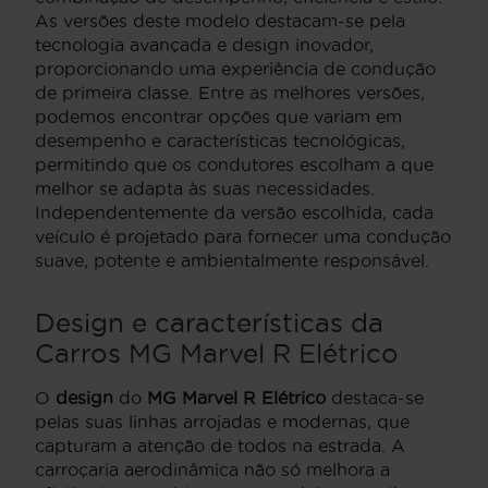
As versões deste modelo destacam-se pela
tecnologia avançada e design inovador,
proporcionando uma experiência de condução
de primeira classe. Entre as melhores versões,
podemos encontrar opções que variam em
desempenho e características tecnológicas,
permitindo que os condutores escolham a que
melhor se adapta às suas necessidades.
Independentemente da versão escolhida, cada
veículo é projetado para fornecer uma condução
suave, potente e ambientalmente responsável.
Design e características da
Carros MG Marvel R Elétrico
O
design
do
MG Marvel R Elétrico
destaca-se
pelas suas linhas arrojadas e modernas, que
capturam a atenção de todos na estrada. A
carroçaria aerodinâmica não só melhora a