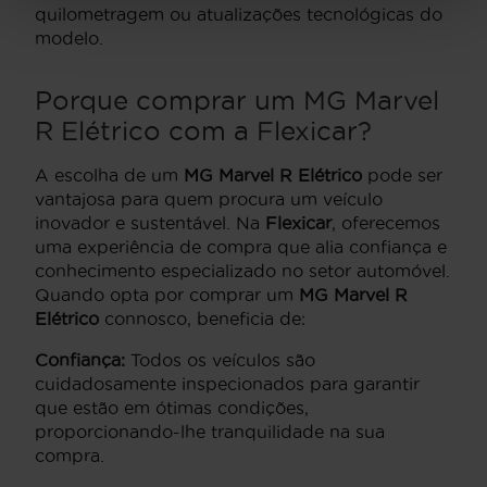
quilometragem ou atualizações tecnológicas do
modelo.
Porque comprar um
MG Marvel
R Elétrico
com a Flexicar?
A escolha de um
MG Marvel R Elétrico
pode ser
vantajosa para quem procura um veículo
inovador e sustentável. Na
Flexicar
, oferecemos
uma experiência de compra que alia confiança e
conhecimento especializado no setor automóvel.
Quando opta por comprar um
MG Marvel R
Elétrico
connosco, beneficia de:
Confiança:
Todos os veículos são
cuidadosamente inspecionados para garantir
que estão em ótimas condições,
proporcionando-lhe tranquilidade na sua
compra.