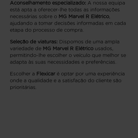
Aconselhamento especializado:
A nossa equipa
está apta a oferecer-lhe todas as informações
necessárias sobre o
MG Marvel R Elétrico
,
ajudando a tomar decisões informadas em cada
etapa do processo de compra.
Seleção de viaturas:
Dispomos de uma ampla
variedade de
MG Marvel R Elétrico
usados,
permitindo-lhe escolher o veículo que melhor se
adapta às suas necessidades e preferências.
Escolher a
Flexicar
é optar por uma experiência
onde a qualidade e a satisfação do cliente são
prioritárias.