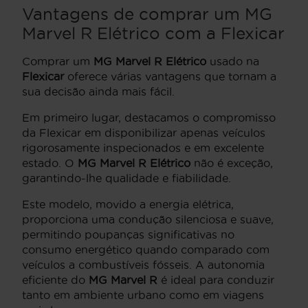
Vantagens de comprar um MG
Marvel R Elétrico com a Flexicar
Comprar um
MG Marvel R Elétrico
usado na
Flexicar
oferece várias vantagens que tornam a
sua decisão ainda mais fácil.
Em primeiro lugar, destacamos o compromisso
da Flexicar em disponibilizar apenas veículos
rigorosamente inspecionados e em excelente
estado. O
MG Marvel R Elétrico
não é exceção,
garantindo-lhe qualidade e fiabilidade.
Este modelo, movido a energia elétrica,
proporciona uma condução silenciosa e suave,
permitindo poupanças significativas no
consumo energético quando comparado com
veículos a combustíveis fósseis. A autonomia
eficiente do
MG Marvel R
é ideal para conduzir
tanto em ambiente urbano como em viagens