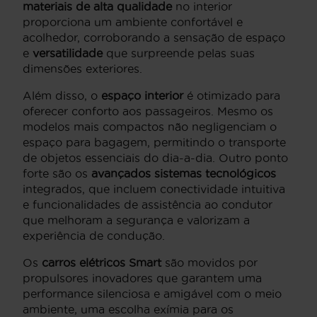
materiais de alta qualidade
no interior
proporciona um ambiente confortável e
acolhedor, corroborando a sensação de espaço
e
versatilidade
que surpreende pelas suas
dimensões exteriores.
Além disso, o
espaço interior
é otimizado para
oferecer conforto aos passageiros. Mesmo os
modelos mais compactos não negligenciam o
espaço para bagagem, permitindo o transporte
de objetos essenciais do dia-a-dia. Outro ponto
forte são os
avançados sistemas tecnológicos
integrados, que incluem conectividade intuitiva
e funcionalidades de assistência ao condutor
que melhoram a segurança e valorizam a
experiência de condução.
Os
carros elétricos Smart
são movidos por
propulsores inovadores que garantem uma
performance silenciosa e amigável com o meio
ambiente, uma escolha exímia para os