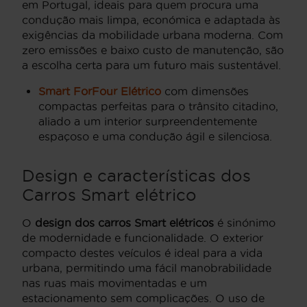
em Portugal, ideais para quem procura uma
condução mais limpa, económica e adaptada às
exigências da mobilidade urbana moderna. Com
zero emissões e baixo custo de manutenção, são
a escolha certa para um futuro mais sustentável.
Smart ForFour Elétrico
com dimensões
compactas perfeitas para o trânsito citadino,
aliado a um interior surpreendentemente
espaçoso e uma condução ágil e silenciosa.
Design e características dos
Carros Smart elétrico
O
design dos carros Smart elétricos
é sinónimo
de modernidade e funcionalidade. O exterior
compacto destes veículos é ideal para a vida
urbana, permitindo uma fácil manobrabilidade
nas ruas mais movimentadas e um
estacionamento sem complicações. O uso de