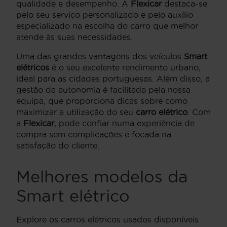
qualidade e desempenho. A
Flexicar
destaca-se
pelo seu serviço personalizado e pelo auxílio
especializado na escolha do carro que melhor
atende às suas necessidades.
Uma das grandes vantagens dos veículos
Smart
elétricos
é o seu excelente rendimento urbano,
ideal para as cidades portuguesas. Além disso, a
gestão da autonomia é facilitada pela nossa
equipa, que proporciona dicas sobre como
maximizar a utilização do seu
carro elétrico
. Com
a
Flexicar
, pode confiar numa experiência de
compra sem complicações e focada na
satisfação do cliente.
Melhores modelos da
Smart elétrico
Explore os carros elétricos usados disponíveis