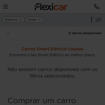
Eléctrico
Smart
0 carros disponíveis
Carros Smart Elétrico Usados
Encontra o teu Smart Elétrico ao melhor preço.
Não existem carros disponíveis com os
filtros selecionados.
Comprar um carro