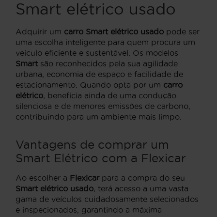
Smart elétrico usado
Adquirir um
carro Smart elétrico usado
pode ser
uma escolha inteligente para quem procura um
veículo eficiente e sustentável. Os modelos
Smart
são reconhecidos pela sua agilidade
urbana, economia de espaço e facilidade de
estacionamento. Quando opta por um
carro
elétrico
, beneficia ainda de uma condução
silenciosa e de menores emissões de carbono,
contribuindo para um ambiente mais limpo.
Vantagens de comprar um
Smart Elétrico com a Flexicar
Ao escolher a
Flexicar
para a compra do seu
Smart elétrico usado
, terá acesso a uma vasta
gama de veículos cuidadosamente selecionados
e inspecionados, garantindo a máxima