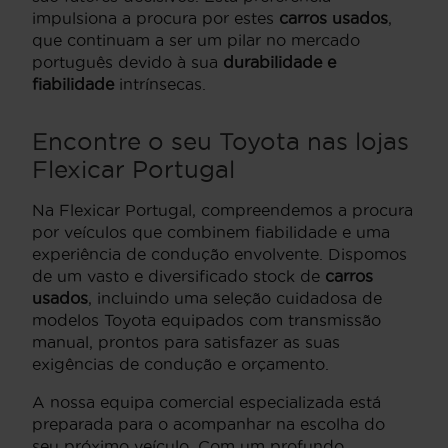
impulsiona a procura por estes
carros usados
,
que continuam a ser um pilar no mercado
português devido à sua
durabilidade e
fiabilidade
intrínsecas.
Encontre o seu Toyota nas lojas
Flexicar Portugal
Na Flexicar Portugal, compreendemos a procura
por veículos que combinem fiabilidade e uma
experiência de condução envolvente. Dispomos
de um vasto e diversificado stock de
carros
usados
, incluindo uma seleção cuidadosa de
modelos Toyota equipados com transmissão
manual, prontos para satisfazer as suas
exigências de condução e orçamento.
A nossa equipa comercial especializada está
preparada para o acompanhar na escolha do
seu próximo veículo. Com um profundo