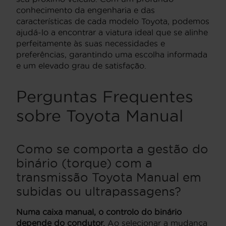
conhecimento da engenharia e das
características de cada modelo Toyota, podemos
ajudá-lo a encontrar a viatura ideal que se alinhe
perfeitamente às suas necessidades e
preferências, garantindo uma escolha informada
e um elevado grau de satisfação.
Perguntas Frequentes
sobre Toyota Manual
Como se comporta a gestão do
binário (torque) com a
transmissão Toyota Manual em
subidas ou ultrapassagens?
Numa caixa manual, o controlo do binário
depende do condutor.
Ao selecionar a mudança