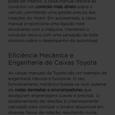
pode ser intenso, a caixa manual oferece ao
condutor um
controlo mais direto
sobre o
veículo, permitindo uma gestão precisa das
rotações do motor. Em autoestrada, a caixa
manual proporciona uma ligação mais
envolvente com a máquina, mantendo o
condutor ativo e com uma sensação de total
domínio sobre o desempenho do automóvel.
Eficiência Mecânica e
Engenharia de Caixas Toyota
As caixas manuais da Toyota são um exemplo de
engenharia robusta e funcional. O seu
funcionamento mecânico baseia-se num sistema
de
rodas dentadas e sincronizadores
que
asseguram engrenagens suaves e precisas. O
escalonamento de relações é criteriosamente
calculado para otimizar o binário disponível em
diversas faixas de rotação, resultando numa