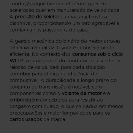
condução equilibrada e eficiente, quer em
aceleração quer em manutenção de velocidade.
A
precisão do seletor
é uma característica
distintiva, proporcionando um tato agradável e
confiança nas passagens de caixa.
A gestão mecânica do binário do motor através
da caixa manual da Toyota é intrinsecamente
eficiente. No contexto dos
consumos sob o ciclo
WLTP
, a capacidade do condutor de escolher a
relação de caixa ideal para cada situação
contribui para otimizar a eficiência de
combustível. A durabilidade a longo prazo do
conjunto da transmissão é notável, com
componentes como o
volante de motor
e a
embraiagem
concebidos para resistir ao
desgaste continuado, o que se traduz em menos
preocupações e maior longevidade para os
carros usados
da marca.