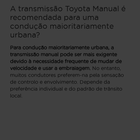
A transmissão Toyota Manual é
recomendada para uma
condução maioritariamente
urbana?
Para condução maioritariamente urbana, a
transmissão manual pode ser mais exigente
devido à necessidade frequente de mudar de
velocidade e usar a embraiagem.
No entanto,
muitos condutores preferem-na pela sensação
de controlo e envolvimento. Depende da
preferência individual e do padrão de trânsito
local.