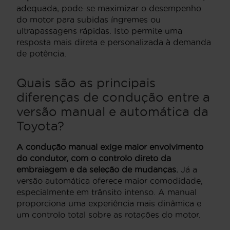
adequada, pode-se maximizar o desempenho
do motor para subidas íngremes ou
ultrapassagens rápidas. Isto permite uma
resposta mais direta e personalizada à demanda
de potência.
Quais são as principais
diferenças de condução entre a
versão manual e automática da
Toyota?
A condução manual exige maior envolvimento
do condutor, com o controlo direto da
embraiagem e da seleção de mudanças.
Já a
versão automática oferece maior comodidade,
especialmente em trânsito intenso. A manual
proporciona uma experiência mais dinâmica e
um controlo total sobre as rotações do motor.