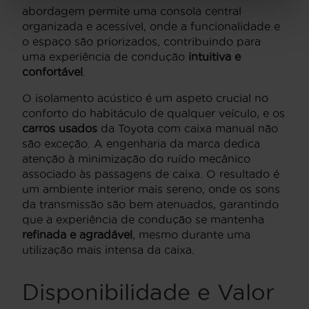
abordagem permite uma consola central
organizada e acessível, onde a funcionalidade e
o espaço são priorizados, contribuindo para
uma experiência de condução
intuitiva e
confortável
.
O isolamento acústico é um aspeto crucial no
conforto do habitáculo de qualquer veículo, e os
carros usados
da Toyota com caixa manual não
são exceção. A engenharia da marca dedica
atenção à minimização do ruído mecânico
associado às passagens de caixa. O resultado é
um ambiente interior mais sereno, onde os sons
da transmissão são bem atenuados, garantindo
que a experiência de condução se mantenha
refinada e agradável
, mesmo durante uma
utilização mais intensa da caixa.
Disponibilidade e Valor