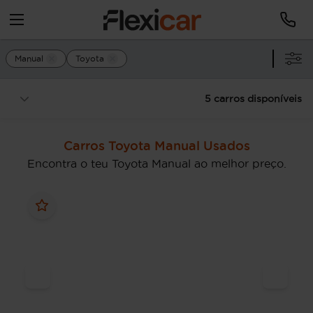
Manual
Toyota
5 carros disponíveis
Carros Toyota Manual Usados
Encontra o teu Toyota Manual ao melhor preço.