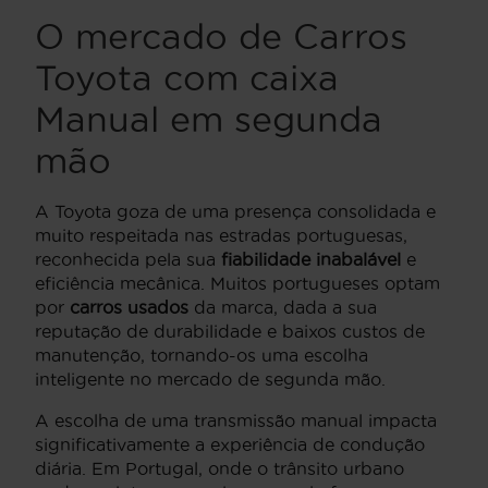
O mercado de Carros
Toyota com caixa
Manual em segunda
mão
A Toyota goza de uma presença consolidada e
muito respeitada nas estradas portuguesas,
reconhecida pela sua
fiabilidade inabalável
e
eficiência mecânica. Muitos portugueses optam
por
carros usados
da marca, dada a sua
reputação de durabilidade e baixos custos de
manutenção, tornando-os uma escolha
inteligente no mercado de segunda mão.
A escolha de uma transmissão manual impacta
significativamente a experiência de condução
diária. Em Portugal, onde o trânsito urbano