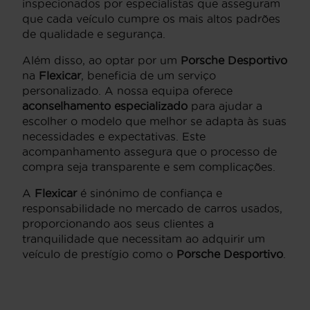
inspecionados por especialistas que asseguram
que cada veículo cumpre os mais altos padrões
de qualidade e segurança.
Além disso, ao optar por um
Porsche
Desportivo
na
Flexicar
, beneficia de um serviço
personalizado. A nossa equipa oferece
aconselhamento especializado
para ajudar a
escolher o modelo que melhor se adapta às suas
necessidades e expectativas. Este
acompanhamento assegura que o processo de
compra seja transparente e sem complicações.
A
Flexicar
é sinónimo de confiança e
responsabilidade no mercado de carros usados,
proporcionando aos seus clientes a
tranquilidade que necessitam ao adquirir um
veículo de prestígio como o
Porsche
Desportivo
.