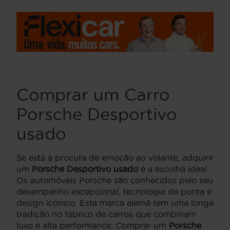
Comprar um Carro
Porsche Desportivo
usado
Se está à procura de emoção ao volante, adquirir
um
Porsche Desportivo usado
é a escolha ideal.
Os automóveis Porsche são conhecidos pelo seu
desempenho excepcional, tecnologia de ponta e
design icónico. Esta marca alemã tem uma longa
tradição no fabrico de carros que combinam
luxo e alta performance. Comprar um
Porsche