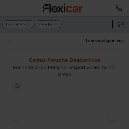
Desportivo
Porsche
1 carros disponíveis
Carros Porsche Desportivos
Encontra o teu Porsche Desportivo ao melhor
preço