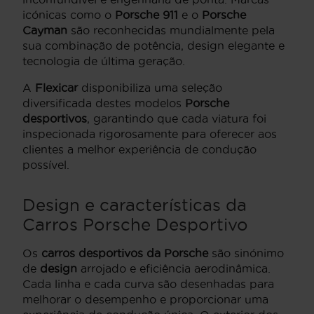
icónicas como o
Porsche 911
e o
Porsche
Cayman
são reconhecidas mundialmente pela
sua combinação de potência, design elegante e
tecnologia de última geração.
A
Flexicar
disponibiliza uma seleção
diversificada destes modelos
Porsche
desportivos
, garantindo que cada viatura foi
inspecionada rigorosamente para oferecer aos
clientes a melhor experiência de condução
possível.
Design e características da
Carros Porsche Desportivo
Os
carros desportivos da Porsche
são sinónimo
de
design
arrojado e eficiência aerodinâmica.
Cada linha e cada curva são desenhadas para
melhorar o desempenho e proporcionar uma