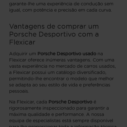
garante-lhe uma experiência de condução sem
igual, com potência e precisão em cada curva.
Vantagens de comprar um
Porsche Desportivo com a
Flexicar
Adquirir um
Porsche Desportivo usado
na
Flexicar oferece inúmeras vantagens. Com uma
vasta experiência no mercado de carros usados,
a Flexicar possui um catálogo diversificado,
permitindo-lhe encontrar o modelo que melhor
se adapta ao seu estilo de vida e preferências
pessoais.
Na Flexicar, cada
Porsche Desportivo
é
rigorosamente inspeccionado para garantir a
máxima qualidade e performance. A nossa
equipa de especialistas está sempre disponível
para lhe proporcionar toda a informação técnica