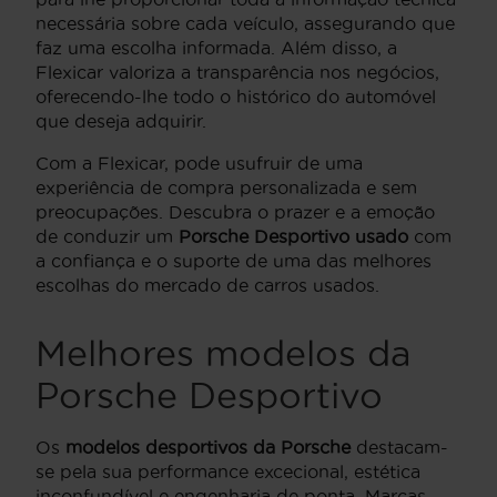
necessária sobre cada veículo, assegurando que
faz uma escolha informada. Além disso, a
Flexicar valoriza a transparência nos negócios,
oferecendo-lhe todo o histórico do automóvel
que deseja adquirir.
Com a Flexicar, pode usufruir de uma
experiência de compra personalizada e sem
preocupações. Descubra o prazer e a emoção
de conduzir um
Porsche Desportivo usado
com
a confiança e o suporte de uma das melhores
escolhas do mercado de carros usados.
Melhores modelos da
Porsche Desportivo
Os
modelos desportivos da Porsche
destacam-
se pela sua performance excecional, estética
inconfundível e engenharia de ponta. Marcas