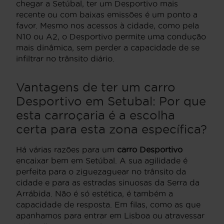
chegar a Setúbal, ter um Desportivo mais
recente ou com baixas emissões é um ponto a
favor. Mesmo nos acessos à cidade, como pela
N10 ou A2, o Desportivo permite uma condução
mais dinâmica, sem perder a capacidade de se
infiltrar no trânsito diário.
Vantagens de ter um carro
Desportivo em Setubal: Por que
esta carroçaria é a escolha
certa para esta zona específica?
Há várias razões para um
carro Desportivo
encaixar bem em Setúbal. A sua agilidade é
perfeita para o ziguezaguear no trânsito da
cidade e para as estradas sinuosas da Serra da
Arrábida. Não é só estética, é também a
capacidade de resposta. Em filas, como as que
apanhamos para entrar em Lisboa ou atravessar