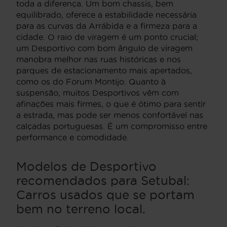
toda a diferença. Um bom chassis, bem
equilibrado, oferece a estabilidade necessária
para as curvas da Arrábida e a firmeza para a
cidade. O raio de viragem é um ponto crucial;
um Desportivo com bom ângulo de viragem
manobra melhor nas ruas históricas e nos
parques de estacionamento mais apertados,
como os do Forum Montijo. Quanto à
suspensão, muitos Desportivos vêm com
afinações mais firmes, o que é ótimo para sentir
a estrada, mas pode ser menos confortável nas
calçadas portuguesas. É um compromisso entre
performance e comodidade.
Modelos de Desportivo
recomendados para Setubal:
Carros usados que se portam
bem no terreno local.