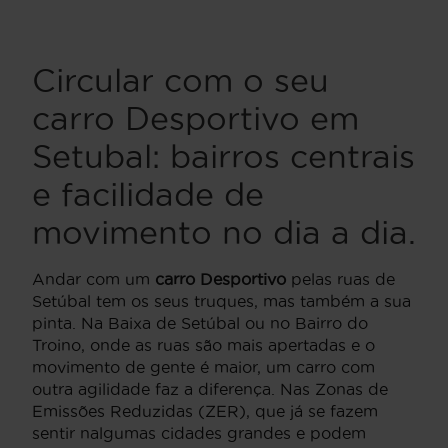
Circular com o seu
carro Desportivo em
Setubal: bairros centrais
e facilidade de
movimento no dia a dia.
Andar com um
carro Desportivo
pelas ruas de
Setúbal tem os seus truques, mas também a sua
pinta. Na Baixa de Setúbal ou no Bairro do
Troino, onde as ruas são mais apertadas e o
movimento de gente é maior, um carro com
outra agilidade faz a diferença. Nas Zonas de
Emissões Reduzidas (ZER), que já se fazem
sentir nalgumas cidades grandes e podem