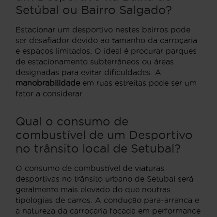
Setúbal ou Bairro Salgado?
Estacionar um desportivo nestes bairros pode
ser desafiador devido ao tamanho da carroçaria
e espaços limitados. O ideal é procurar parques
de estacionamento subterrâneos ou áreas
designadas para evitar dificuldades. A
manobrabilidade
em ruas estreitas pode ser um
fator a considerar.
Qual o consumo de
combustível de um Desportivo
no trânsito local de Setubal?
O consumo de combustível de viaturas
desportivas no trânsito urbano de Setubal será
geralmente mais elevado do que noutras
tipologias de carros. A condução para-arranca e
a natureza da carroçaria focada em performance