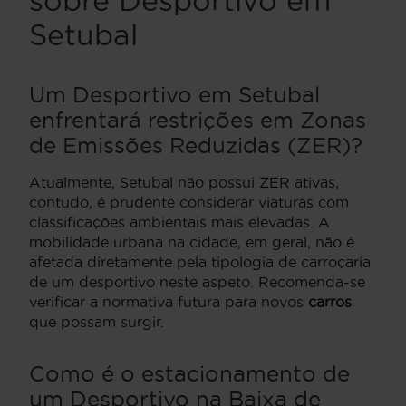
sobre Desportivo em
Setubal
Um Desportivo em Setubal
enfrentará restrições em Zonas
de Emissões Reduzidas (ZER)?
Atualmente, Setubal não possui ZER ativas,
contudo, é prudente considerar viaturas com
classificações ambientais mais elevadas. A
mobilidade urbana na cidade, em geral, não é
afetada diretamente pela tipologia de carroçaria
de um desportivo neste aspeto. Recomenda-se
verificar a normativa futura para novos
carros
que possam surgir.
Como é o estacionamento de
um Desportivo na Baixa de