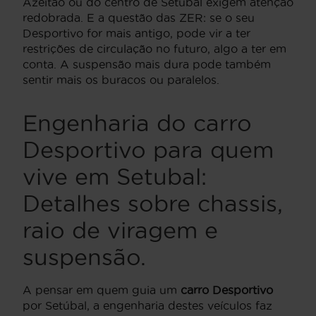
Azeitão ou do centro de Setúbal exigem atenção
redobrada. E a questão das ZER: se o seu
Desportivo for mais antigo, pode vir a ter
restrições de circulação no futuro, algo a ter em
conta. A suspensão mais dura pode também
sentir mais os buracos ou paralelos.
Engenharia do carro
Desportivo para quem
vive em Setubal:
Detalhes sobre chassis,
raio de viragem e
suspensão.
A pensar em quem guia um
carro Desportivo
por Setúbal, a engenharia destes veículos faz