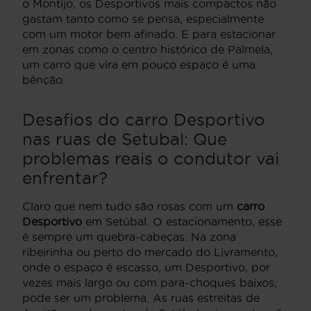
o Montijo, os Desportivos mais compactos não
gastam tanto como se pensa, especialmente
com um motor bem afinado. E para estacionar
em zonas como o centro histórico de Palmela,
um carro que vira em pouco espaço é uma
bênção.
Desafios do carro Desportivo
nas ruas de Setubal: Que
problemas reais o condutor vai
enfrentar?
Claro que nem tudo são rosas com um
carro
Desportivo
em Setúbal. O estacionamento, esse
é sempre um quebra-cabeças. Na zona
ribeirinha ou perto do mercado do Livramento,
onde o espaço é escasso, um Desportivo, por
vezes mais largo ou com para-choques baixos,
pode ser um problema. As ruas estreitas de