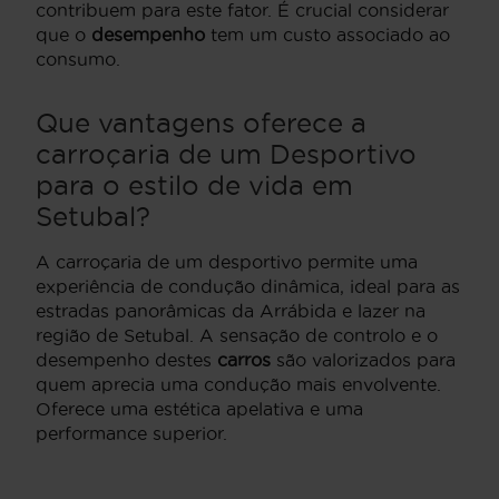
contribuem para este fator. É crucial considerar
que o
desempenho
tem um custo associado ao
consumo.
Que vantagens oferece a
carroçaria de um Desportivo
para o estilo de vida em
Setubal?
A carroçaria de um desportivo permite uma
experiência de condução dinâmica, ideal para as
estradas panorâmicas da Arrábida e lazer na
região de Setubal. A sensação de controlo e o
desempenho destes
carros
são valorizados para
quem aprecia uma condução mais envolvente.
Oferece uma estética apelativa e uma
performance superior.