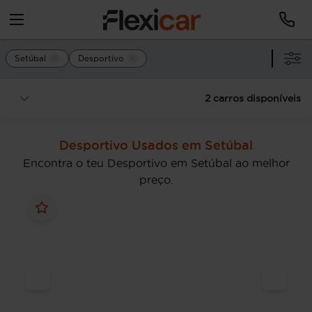
Setúbal
Desportivo
2 carros disponíveis
Desportivo Usados em Setúbal
Encontra o teu Desportivo em Setúbal ao melhor
preço.