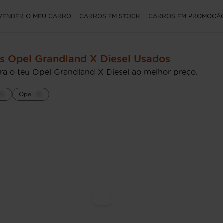
VENDER O MEU CARRO
CARROS EM STOCK
CARROS EM PROMOÇÃ
s Opel Grandland X Diesel Usados
ra o teu Opel Grandland X Diesel ao melhor preço.
Opel