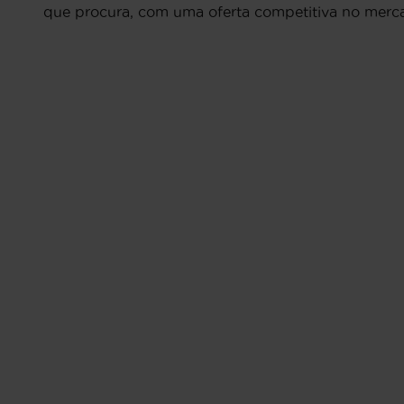
que procura, com uma oferta competitiva no merc