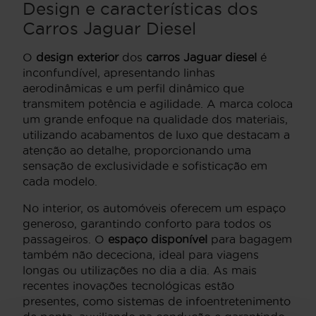
Design e características dos
Carros Jaguar Diesel
O
design exterior
dos
carros Jaguar diesel
é
inconfundível, apresentando linhas
aerodinâmicas e um perfil dinâmico que
transmitem potência e agilidade. A marca coloca
um grande enfoque na qualidade dos materiais,
utilizando acabamentos de luxo que destacam a
atenção ao detalhe, proporcionando uma
sensação de exclusividade e sofisticação em
cada modelo.
No interior, os automóveis oferecem um espaço
generoso, garantindo conforto para todos os
passageiros. O
espaço disponível
para bagagem
também não dececiona, ideal para viagens
longas ou utilizações no dia a dia. As mais
recentes inovações tecnológicas estão
presentes, como sistemas de infoentretenimento