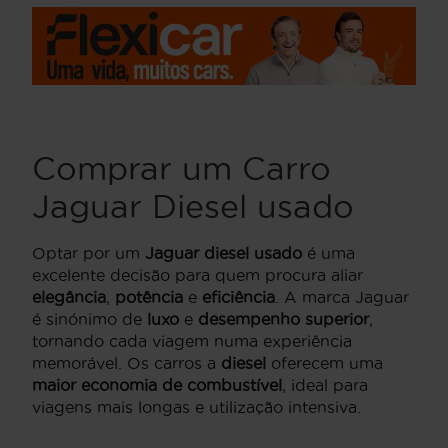
Comprar um Carro
Jaguar Diesel usado
Optar por um
Jaguar diesel usado
é uma
excelente decisão para quem procura aliar
elegância
,
potência
e
eficiência
. A marca Jaguar
é sinónimo de
luxo
e
desempenho superior
,
tornando cada viagem numa experiência
memorável. Os carros a
diesel
oferecem uma
maior economia de combustível
, ideal para
viagens mais longas e utilização intensiva.