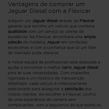
Vantagens de comprar um
Jaguar Diesel com a Flexicar
Adquirir um
Jaguar diesel
através da
Flexicar
garante que escolhe um veículo que combina
qualidade
com um serviço ao cliente de
excelência. Na Flexicar, encontrará uma
ampla
seleção
de modelos
Jaguar
em condições
excecionais e com a confiança que só um líder
de mercado pode oferecer.
A nossa equipa de profissionais está dedicada a
ajudar a encontrar o melhor
carro Jaguar diesel
para as suas necessidades. Com inspeções
rigorosas e um histórico de manutenção
detalhado, cada veículo é criteriosamente
selecionado para assegurar a
satisfação
dos
nossos clientes. Ao escolher a Flexicar, usufrui
de uma experiência de compra sem
complicações, com a segurança de que todos os