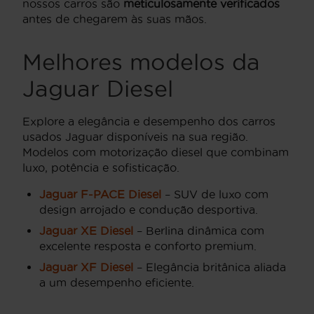
nossos carros são
meticulosamente verificados
antes de chegarem às suas mãos.
Melhores modelos da
Jaguar Diesel
Explore a elegância e desempenho dos carros
usados Jaguar disponíveis na sua região.
Modelos com motorização diesel que combinam
luxo, potência e sofisticação.
Jaguar F-PACE Diesel
– SUV de luxo com
design arrojado e condução desportiva.
Jaguar XE Diesel
– Berlina dinâmica com
excelente resposta e conforto premium.
Jaguar XF Diesel
– Elegância britânica aliada
a um desempenho eficiente.