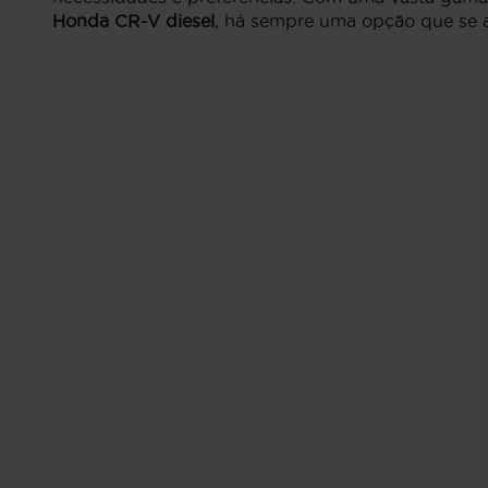
Honda CR-V diesel
, há sempre uma opção que se aj