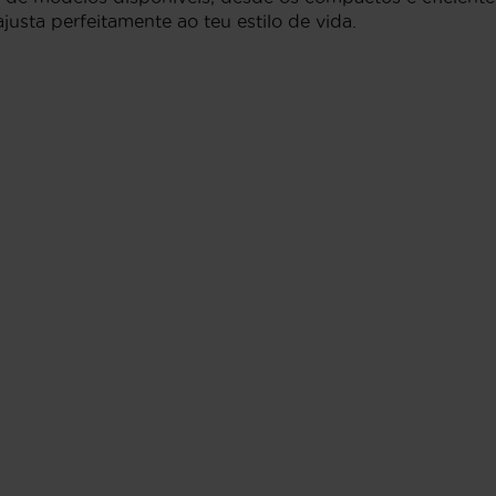
usta perfeitamente ao teu estilo de vida.