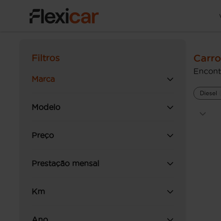
Carro
Filtros
Encont
Marca
Diesel
Modelo
Preço
Prestação mensal
Km
Ano