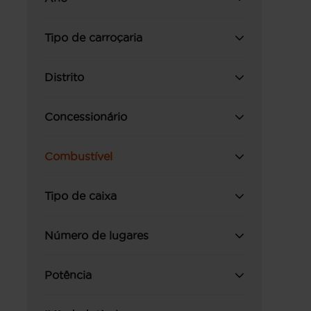
Tipo de carroçaria
Distrito
Concessionário
Combustível
Tipo de caixa
Número de lugares
Potência