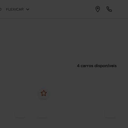
O
FLEXICAR
4 carros disponíveis