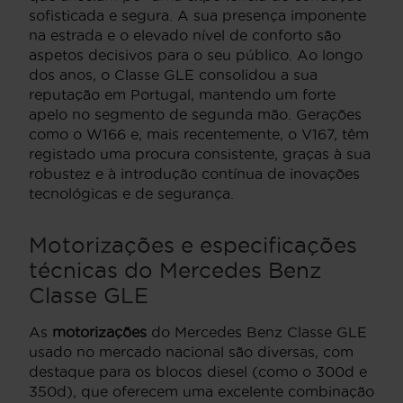
sofisticada e segura. A sua presença imponente
na estrada e o elevado nível de conforto são
aspetos decisivos para o seu público. Ao longo
dos anos, o Classe GLE consolidou a sua
reputação em Portugal, mantendo um forte
apelo no segmento de segunda mão. Gerações
como o W166 e, mais recentemente, o V167, têm
registado uma procura consistente, graças à sua
robustez e à introdução contínua de inovações
tecnológicas e de segurança.
Motorizações e especificações
técnicas do Mercedes Benz
Classe GLE
As
motorizações
do Mercedes Benz Classe GLE
usado no mercado nacional são diversas, com
destaque para os blocos diesel (como o 300d e
350d), que oferecem uma excelente combinação