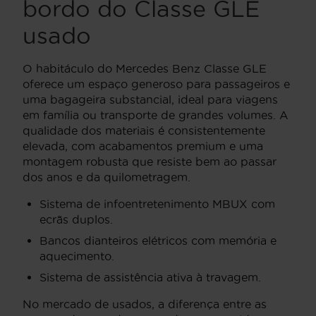
bordo do Classe GLE
usado
O habitáculo do Mercedes Benz Classe GLE
oferece um espaço generoso para passageiros e
uma bagageira substancial, ideal para viagens
em família ou transporte de grandes volumes. A
qualidade dos materiais é consistentemente
elevada, com acabamentos premium e uma
montagem robusta que resiste bem ao passar
dos anos e da quilometragem.
Sistema de infoentretenimento MBUX com
ecrãs duplos.
Bancos dianteiros elétricos com memória e
aquecimento.
Sistema de assistência ativa à travagem.
No mercado de usados, a diferença entre as