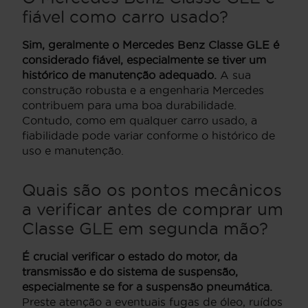
fiável como carro usado?
Sim, geralmente o Mercedes Benz Classe GLE é
considerado fiável, especialmente se tiver um
histórico de manutenção adequado.
A sua
construção robusta e a engenharia Mercedes
contribuem para uma boa durabilidade.
Contudo, como em qualquer carro usado, a
fiabilidade pode variar conforme o histórico de
uso e manutenção.
Quais são os pontos mecânicos
a verificar antes de comprar um
Classe GLE em segunda mão?
É crucial verificar o estado do motor, da
transmissão e do sistema de suspensão,
especialmente se for a suspensão pneumática.
Preste atenção a eventuais fugas de óleo, ruídos