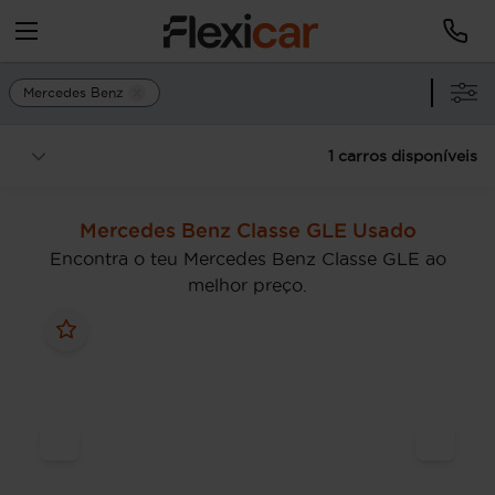
Mercedes Benz
1 carros disponíveis
Mercedes Benz Classe GLE Usado
Encontra o teu Mercedes Benz Classe GLE ao
melhor preço.