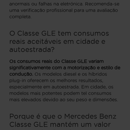
anormais ou falhas na eletrónica. Recomenda-se
uma verificação profissional para uma avaliação
completa.
O Classe GLE tem consumos
reais aceitáveis em cidade e
autoestrada?
Os consumos reais do Classe GLE variam
significativamente com a motorização e estilo de
condução.
Os modelos diesel e os híbridos
plug-in oferecem os melhores resultados,
especialmente em autoestrada. Em cidade, os
modelos mais potentes podem tel consumos
mais elevados devido ao seu peso e dimensões.
Porque é que o Mercedes Benz
Classe GLE mantém um valor