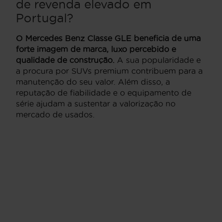
de revenda elevado em
Portugal?
O Mercedes Benz Classe GLE beneficia de uma
forte imagem de marca, luxo percebido e
qualidade de construção.
A sua popularidade e
a procura por SUVs premium contribuem para a
manutenção do seu valor. Além disso, a
reputação de fiabilidade e o equipamento de
série ajudam a sustentar a valorização no
mercado de usados.