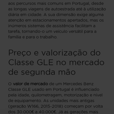
aos percursos mais comuns em Portugal, desde
as longas viagens de autoestrada até à utilização
diária em cidade. A sua dimensão exige alguma
atenção em estacionamentos apertados, mas os
inúmeros sistemas de assistência facilitam a
tarefa, tornando-o um veículo versátil para a
família e para o trabalho.
Preço e valorização do
Classe GLE no mercado
de segunda mão
O
valor de mercado
de um Mercedes Benz
Classe GLE usado em Portugal é influenciado
pela idade, quilometragem, motorização e nível
de equipamento. As unidades mais antigas
(geração W166, 2015-2018) começam por volta
dos 30.000€ a 40.000€. Já as gerações mais