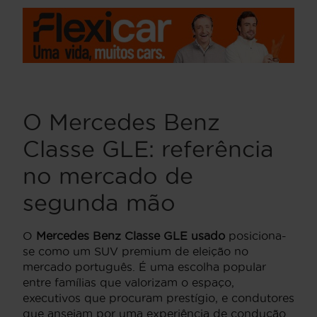
O Mercedes Benz
Classe GLE: referência
no mercado de
segunda mão
O
Mercedes Benz Classe GLE usado
posiciona-
se como um SUV premium de eleição no
mercado português. É uma escolha popular
entre famílias que valorizam o espaço,
executivos que procuram prestígio, e condutores
que anseiam por uma experiência de condução