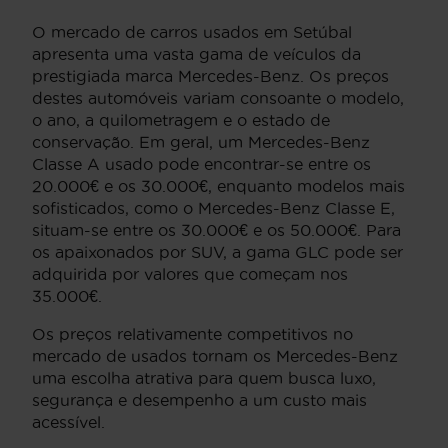
O mercado de carros usados em Setúbal
apresenta uma vasta gama de veículos da
prestigiada marca Mercedes-Benz. Os preços
destes automóveis variam consoante o modelo,
o ano, a quilometragem e o estado de
conservação. Em geral, um Mercedes-Benz
Classe A usado pode encontrar-se entre os
20.000€ e os 30.000€, enquanto modelos mais
sofisticados, como o Mercedes-Benz Classe E,
situam-se entre os 30.000€ e os 50.000€. Para
os apaixonados por SUV, a gama GLC pode ser
adquirida por valores que começam nos
35.000€.
Os preços relativamente competitivos no
mercado de usados tornam os Mercedes-Benz
uma escolha atrativa para quem busca luxo,
segurança e desempenho a um custo mais
acessível.