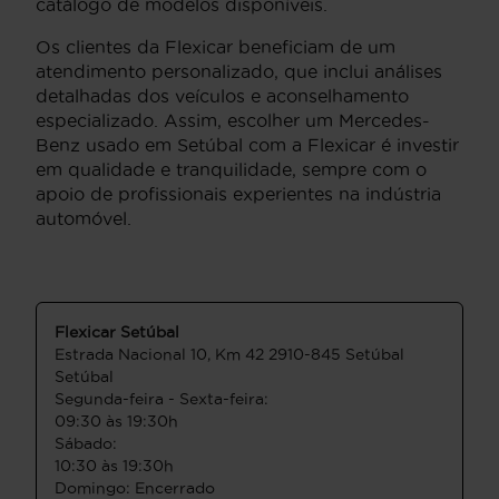
catálogo de modelos disponíveis.
Os clientes da Flexicar beneficiam de um
atendimento personalizado, que inclui análises
detalhadas dos veículos e aconselhamento
especializado. Assim, escolher um Mercedes-
Benz usado em Setúbal com a Flexicar é investir
em qualidade e tranquilidade, sempre com o
apoio de profissionais experientes na indústria
automóvel.
Flexicar Setúbal
Estrada Nacional 10, Km 42 2910-845 Setúbal
Setúbal
Segunda-feira - Sexta-feira:
09:30 às 19:30h
Sábado:
10:30 às 19:30h
Domingo: Encerrado