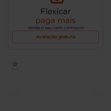
Flexicar
paga mais
Venda o seu carro connosco!
Avaliação gratuita