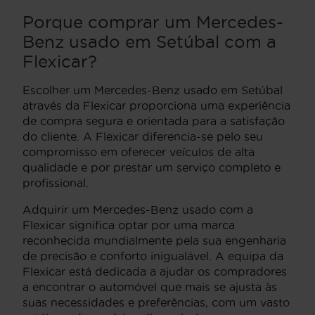
Porque comprar um Mercedes-
Benz usado em Setúbal com a
Flexicar?
Escolher um Mercedes-Benz usado em Setúbal
através da Flexicar proporciona uma experiência
de compra segura e orientada para a satisfação
do cliente. A Flexicar diferencia-se pelo seu
compromisso em oferecer veículos de alta
qualidade e por prestar um serviço completo e
profissional.
Adquirir um Mercedes-Benz usado com a
Flexicar significa optar por uma marca
reconhecida mundialmente pela sua engenharia
de precisão e conforto inigualável. A equipa da
Flexicar está dedicada a ajudar os compradores
a encontrar o automóvel que mais se ajusta às
suas necessidades e preferências, com um vasto