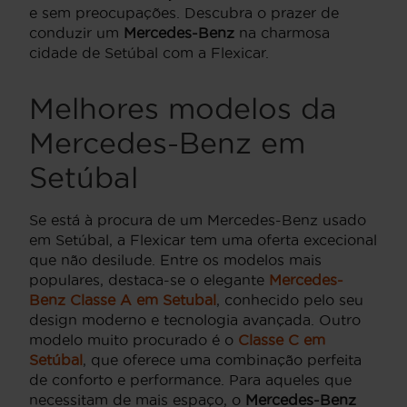
e sem preocupações. Descubra o prazer de
conduzir um
Mercedes-Benz
na charmosa
cidade de Setúbal com a Flexicar.
Melhores modelos da
Mercedes-Benz em
Setúbal
Se está à procura de um Mercedes-Benz usado
em Setúbal, a Flexicar tem uma oferta excecional
que não desilude. Entre os modelos mais
populares, destaca-se o elegante
Mercedes-
Benz Classe A em Setubal
, conhecido pelo seu
design moderno e tecnologia avançada. Outro
modelo muito procurado é o
Classe C em
Setúbal
, que oferece uma combinação perfeita
de conforto e performance. Para aqueles que
necessitam de mais espaço, o
Mercedes-Benz