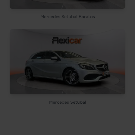
Mercedes Setubal Baratos
Mercedes Setubal