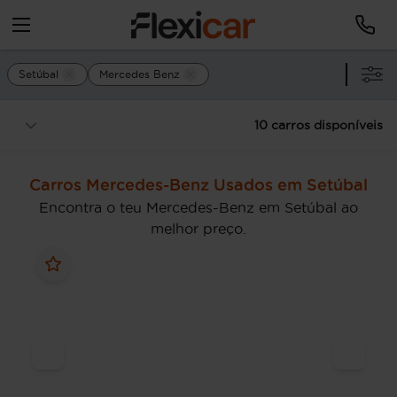
Setúbal
Mercedes Benz
10 carros disponíveis
Carros Mercedes-Benz Usados em Setúbal
Encontra o teu Mercedes-Benz em Setúbal ao
melhor preço.