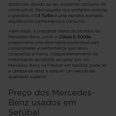
distâncias, devido ao seu excelente consumo de
combustível. Para aqueles que preferem motores
a gasolina, o
1.3 Turbo
é uma escolha acertada,
equilibrando performance e consumo.
Além disso, a crescente oferta de híbridos da
Mercedes-Benz, como o
Classe E 300de
,
proporciona uma alternativa sustentável sem
comprometer a performance que tanto
caracteriza a marca. Independentemente da
motorização escolhida, ao optar por um
Mercedes-Benz na Flexicar em Setúbal, pode ter
a certeza de estar a adquirir um veículo de
qualidade superior.
Preço dos Mercedes-
Benz usados em
Setúbal