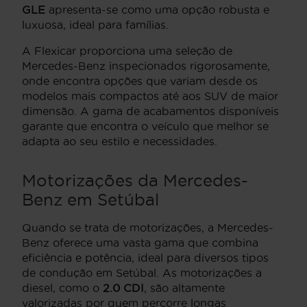
GLE
apresenta-se como uma opção robusta e
luxuosa, ideal para famílias.
A Flexicar proporciona uma seleção de
Mercedes-Benz inspecionados rigorosamente,
onde encontra opções que variam desde os
modelos mais compactos até aos SUV de maior
dimensão. A gama de acabamentos disponíveis
garante que encontra o veículo que melhor se
adapta ao seu estilo e necessidades.
Motorizações da Mercedes-
Benz em Setúbal
Quando se trata de motorizações, a Mercedes-
Benz oferece uma vasta gama que combina
eficiência e potência, ideal para diversos tipos
de condução em Setúbal. As motorizações a
diesel, como o
2.0 CDI
, são altamente
valorizadas por quem percorre longas