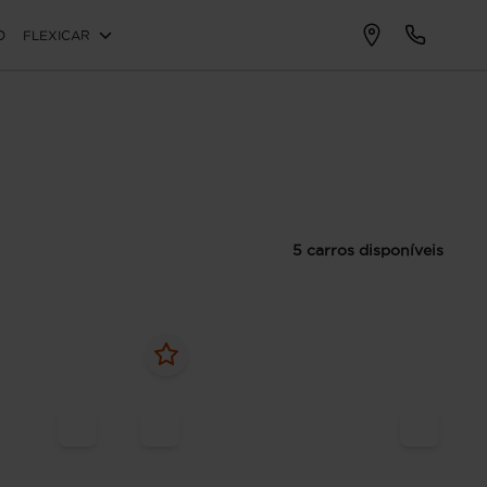
O
FLEXICAR
5 carros disponíveis