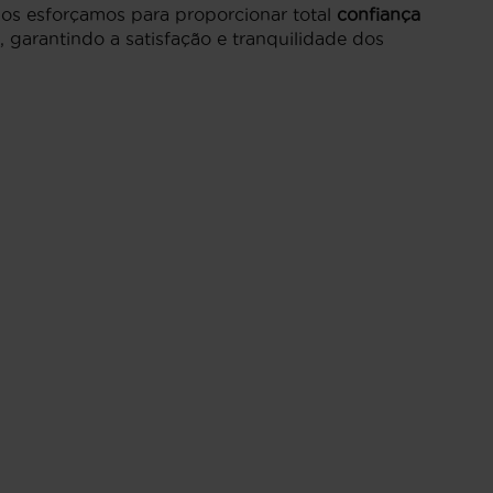
os esforçamos para proporcionar total
confiança
 garantindo a satisfação e tranquilidade dos