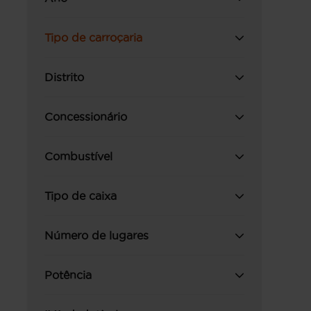
Tipo de carroçaria
Distrito
Concessionário
Combustível
Tipo de caixa
Número de lugares
Potência