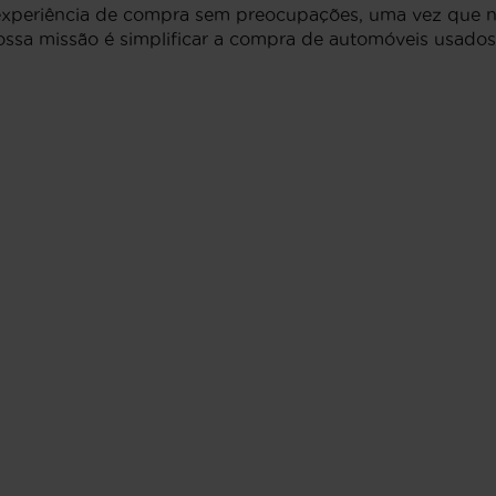
 experiência de compra sem preocupações, uma vez que n
ssa missão é simplificar a compra de automóveis usados,