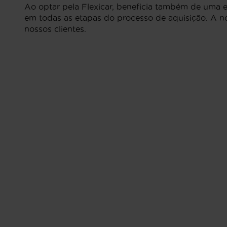
Ao optar pela Flexicar, beneficia também de uma
em todas as etapas do processo de aquisição. A no
nossos clientes.