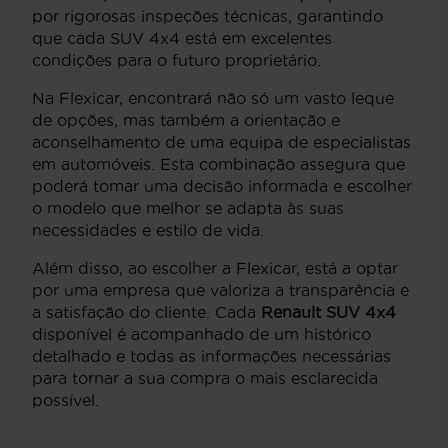
por rigorosas inspeções técnicas, garantindo
que cada SUV 4x4 está em excelentes
condições para o futuro proprietário.
Na Flexicar, encontrará não só um vasto leque
de opções, mas também a orientação e
aconselhamento de uma equipa de especialistas
em automóveis. Esta combinação assegura que
poderá tomar uma decisão informada e escolher
o modelo que melhor se adapta às suas
necessidades e estilo de vida.
Além disso, ao escolher a Flexicar, está a optar
por uma empresa que valoriza a transparência e
a satisfação do cliente. Cada
Renault SUV 4x4
disponível é acompanhado de um histórico
detalhado e todas as informações necessárias
para tornar a sua compra o mais esclarecida
possível.