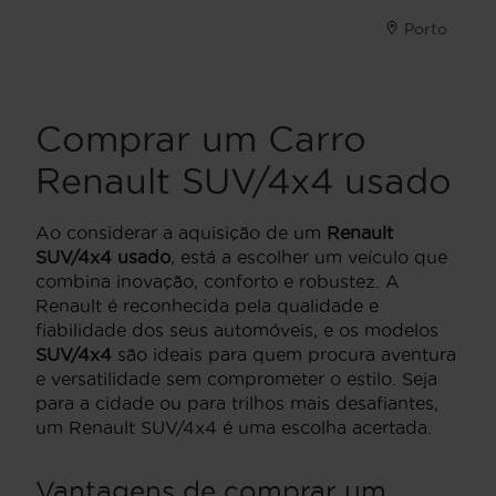
Porto
Comprar um Carro
Renault SUV/4x4 usado
Ao considerar a aquisição de um
Renault
SUV/4x4 usado
, está a escolher um veículo que
combina inovação, conforto e robustez. A
Renault é reconhecida pela qualidade e
fiabilidade dos seus automóveis, e os modelos
SUV/4x4
são ideais para quem procura aventura
e versatilidade sem comprometer o estilo. Seja
para a cidade ou para trilhos mais desafiantes,
um Renault SUV/4x4 é uma escolha acertada.
Vantagens de comprar um