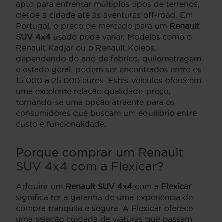
apto para enfrentar múltiplos tipos de terrenos,
desde a cidade até às aventuras off-road. Em
Portugal, o preço de mercado para um
Renault
SUV 4x4
usado pode variar. Modelos como o
Renault Kadjar ou o Renault Koleos,
dependendo do ano de fabrico, quilometragem
e estado geral, podem ser encontrados entre os
15.000 a 25.000 euros. Estes veículos oferecem
uma excelente relação qualidade-preço,
tornando-se uma opção atraente para os
consumidores que buscam um equilíbrio entre
custo e funcionalidade.
Porque comprar um Renault
SUV 4x4 com a Flexicar?
Adquirir um
Renault SUV 4x4
com a
Flexicar
significa ter a garantia de uma experiência de
compra tranquila e segura. A Flexicar oferece
uma seleção cuidada de viaturas que passam