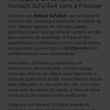
Renault SUV/4x4 com a Flexicar
Comprar um
Renault SUV/4x4
com a Flexicar é
sinónimo de confiança e satisfação. Beneficie de
uma seleção rigorosa de veículos usados,
garantindo que cada automóvel cumpre os mais
altos padrões de qualidade. A Flexicar tem
experiência e conhecimento profundo da marca,
assegurando que encontra o
SUV/4x4
Renault
perfeito para as suas necessidades.
Além disso, a Flexicar proporciona um
atendimento personalizado. A nossa equipa
dedicada está ao seu dispor para responder a
todas as questões e ajudar na escolha do veículo
mais adequado ao seu estilo de vida. Com uma
vasta rede de pontos de venda, a Flexicar torna
o processo de compra prático e eficiente.
Optar por um Renault SUV/4x4 através da
Flexicar é escolher confiança, qualidade e um