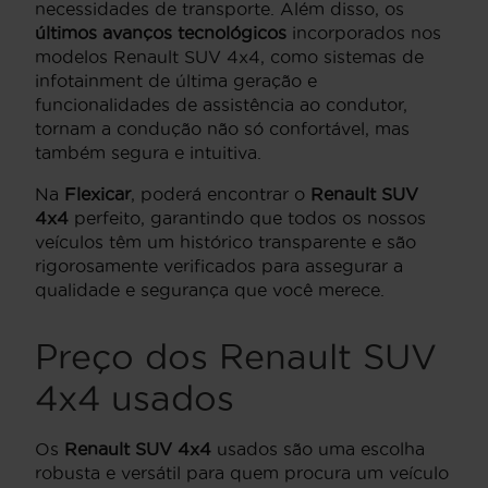
necessidades de transporte. Além disso, os
últimos avanços tecnológicos
incorporados nos
modelos Renault SUV 4x4, como sistemas de
infotainment de última geração e
funcionalidades de assistência ao condutor,
tornam a condução não só confortável, mas
também segura e intuitiva.
Na
Flexicar
, poderá encontrar o
Renault SUV
4x4
perfeito, garantindo que todos os nossos
veículos têm um histórico transparente e são
rigorosamente verificados para assegurar a
qualidade e segurança que você merece.
Preço dos Renault SUV
4x4 usados
Os
Renault SUV 4x4
usados são uma escolha
robusta e versátil para quem procura um veículo