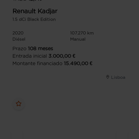
Renault
Kadjar
1.5 dCi Black Edition
2020
107.270 km
Diésel
Manual
Prazo
108
meses
Entrada inicial
3.000,00
€
Montante financiado
15.490,00
€
Lisboa