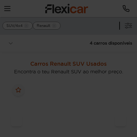
SUV/4x4
Renault
4 carros disponíveis
Carros Renault SUV Usados
Encontra o teu Renault SUV ao melhor preço.