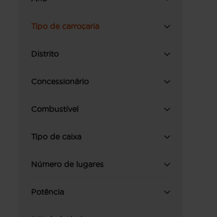
Tipo de carroçaria
Distrito
Concessionário
Combustível
Tipo de caixa
Número de lugares
Potência