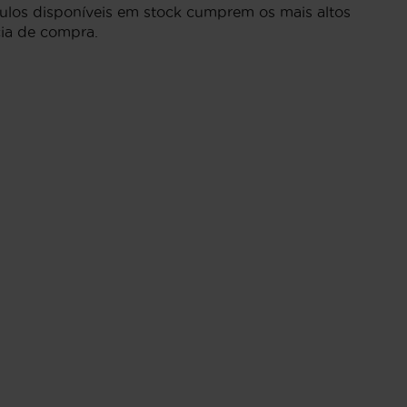
culos disponíveis em stock cumprem os mais altos
cia de compra.