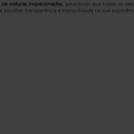
 de viaturas inspecionadas
, garantindo que todos os veí
 a escolher transparência e tranquilidade na sua experiên