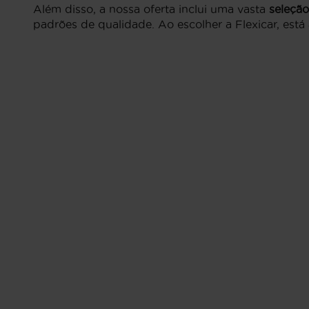
Além disso, a nossa oferta inclui uma vasta
seleção
padrões de qualidade. Ao escolher a Flexicar, está