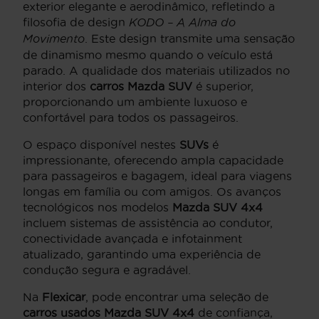
exterior elegante e aerodinâmico, refletindo a
filosofia de design
KODO – A Alma do
Movimento
. Este design transmite uma sensação
de dinamismo mesmo quando o veículo está
parado. A qualidade dos materiais utilizados no
interior dos
carros Mazda SUV
é superior,
proporcionando um ambiente luxuoso e
confortável para todos os passageiros.
O espaço disponível nestes
SUVs
é
impressionante, oferecendo ampla capacidade
para passageiros e bagagem, ideal para viagens
longas em família ou com amigos. Os avanços
tecnológicos nos modelos
Mazda SUV 4x4
incluem sistemas de assistência ao condutor,
conectividade avançada e infotainment
atualizado, garantindo uma experiência de
condução segura e agradável.
Na
Flexicar
, pode encontrar uma seleção de
carros usados Mazda SUV 4x4
de confiança,