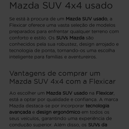
Mazda SUV 4x4 usado
Se está à procura de um
Mazda SUV usado
, a
Flexicar oferece uma vasta seleção de modelos
preparados para enfrentar qualquer terreno com
conforto e estilo. Os
SUVs Mazda
são
conhecidos pela sua robustez, design arrojado e
tecnologia de ponta, tornando-os uma escolha
inteligente para famílias e aventureiros.
Vantagens de comprar um
Mazda SUV 4x4 com a Flexicar
Ao escolher um
Mazda SUV usado
na
Flexicar
,
está a optar por qualidade e confiança. A marca
Mazda destaca-se por incorporar
tecnologia
avançada
e
design ergonómico
em todos os
seus veículos, garantindo uma experiência de
condução superior. Além disso, os
SUVs da