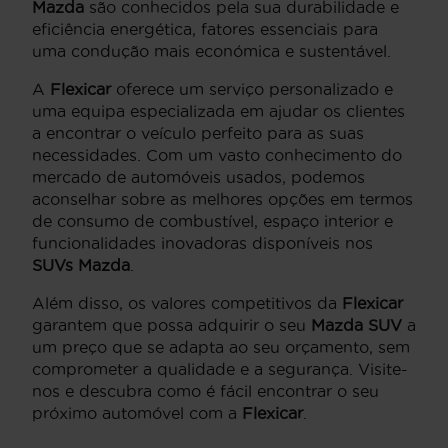
Mazda
são conhecidos pela sua durabilidade e
eficiência energética, fatores essenciais para
uma condução mais económica e sustentável.
A
Flexicar
oferece um serviço personalizado e
uma equipa especializada em ajudar os clientes
a encontrar o veículo perfeito para as suas
necessidades. Com um vasto conhecimento do
mercado de automóveis usados, podemos
aconselhar sobre as melhores opções em termos
de consumo de combustível, espaço interior e
funcionalidades inovadoras disponíveis nos
SUVs Mazda
.
Além disso, os valores competitivos da
Flexicar
garantem que possa adquirir o seu
Mazda SUV
a
um preço que se adapta ao seu orçamento, sem
comprometer a qualidade e a segurança. Visite-
nos e descubra como é fácil encontrar o seu
próximo automóvel com a
Flexicar
.