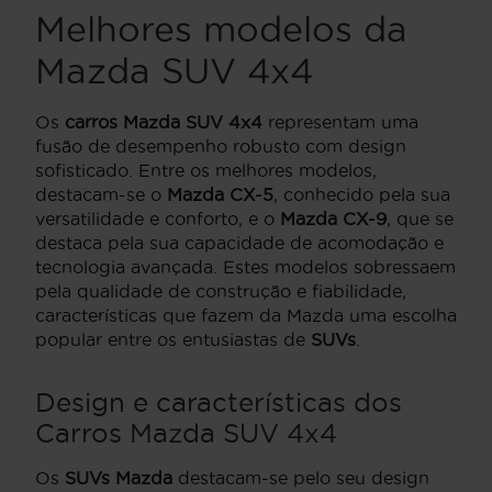
Melhores modelos da
Mazda SUV 4x4
Os
carros Mazda SUV 4x4
representam uma
fusão de desempenho robusto com design
sofisticado. Entre os melhores modelos,
destacam-se o
Mazda CX-5
, conhecido pela sua
versatilidade e conforto, e o
Mazda CX-9
, que se
destaca pela sua capacidade de acomodação e
tecnologia avançada. Estes modelos sobressaem
pela qualidade de construção e fiabilidade,
características que fazem da Mazda uma escolha
popular entre os entusiastas de
SUVs
.
Design e características dos
Carros Mazda SUV 4x4
Os
SUVs Mazda
destacam-se pelo seu design