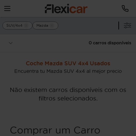
SUV/4x4
Mazda
0 carros disponíveis
Coche Mazda SUV 4x4 Usados
Encuentra tu Mazda SUV 4x4 al mejor precio
Não existem carros disponíveis com os
filtros selecionados.
Comprar um Carro