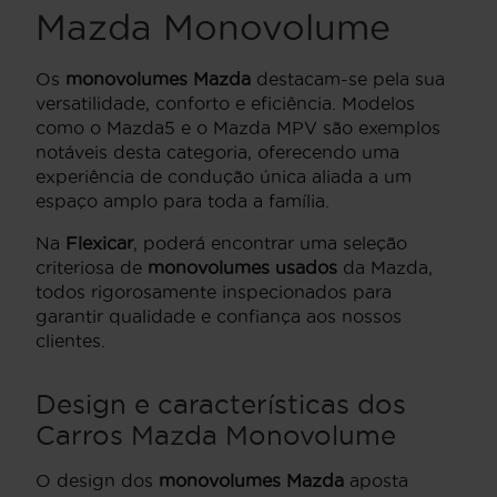
Mazda Monovolume
Os
monovolumes Mazda
destacam-se pela sua
versatilidade, conforto e eficiência. Modelos
como o Mazda5 e o Mazda MPV são exemplos
notáveis desta categoria, oferecendo uma
experiência de condução única aliada a um
espaço amplo para toda a família.
Na
Flexicar
, poderá encontrar uma seleção
criteriosa de
monovolumes usados
da Mazda,
todos rigorosamente inspecionados para
garantir qualidade e confiança aos nossos
clientes.
Design e características dos
Carros Mazda Monovolume
O design dos
monovolumes Mazda
aposta