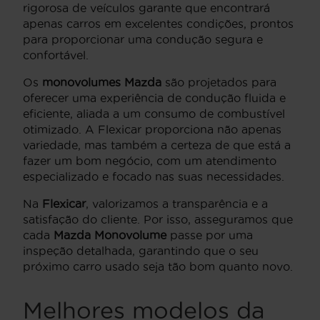
rigorosa de veículos garante que encontrará
apenas carros em excelentes condições, prontos
para proporcionar uma condução segura e
confortável.
Os
monovolumes Mazda
são projetados para
oferecer uma experiência de condução fluida e
eficiente, aliada a um consumo de combustível
otimizado. A Flexicar proporciona não apenas
variedade, mas também a certeza de que está a
fazer um bom negócio, com um atendimento
especializado e focado nas suas necessidades.
Na
Flexicar
, valorizamos a transparência e a
satisfação do cliente. Por isso, asseguramos que
cada
Mazda Monovolume
passe por uma
inspeção detalhada, garantindo que o seu
próximo carro usado seja tão bom quanto novo.
Melhores modelos da