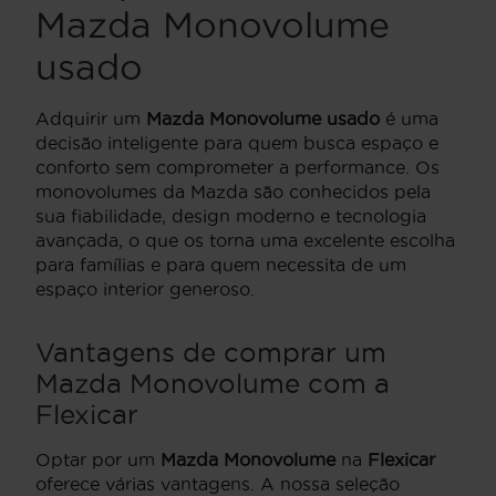
Mazda Monovolume
usado
Adquirir um
Mazda Monovolume usado
é uma
decisão inteligente para quem busca espaço e
conforto sem comprometer a performance. Os
monovolumes da Mazda são conhecidos pela
sua fiabilidade, design moderno e tecnologia
avançada, o que os torna uma excelente escolha
para famílias e para quem necessita de um
espaço interior generoso.
Vantagens de comprar um
Mazda Monovolume com a
Flexicar
Optar por um
Mazda Monovolume
na
Flexicar
oferece várias vantagens. A nossa seleção