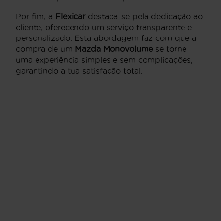
Por fim, a
Flexicar
destaca-se pela dedicação ao
cliente, oferecendo um serviço transparente e
personalizado. Esta abordagem faz com que a
compra de um
Mazda Monovolume
se torne
uma experiência simples e sem complicações,
garantindo a tua satisfação total.