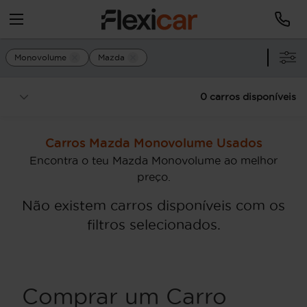
Monovolume
Mazda
0 carros disponíveis
Carros Mazda Monovolume Usados
Encontra o teu Mazda Monovolume ao melhor
preço.
Não existem carros disponíveis com os
filtros selecionados.
Comprar um Carro