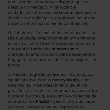
numa estética moderna e elegante que se
destaca no mercado. A carroçaria é
cuidadosamente desenhada para maximizar a
eficiência aerodinâmica, resultando em melhor
desempenho e economia de combustível.
Os interiores são concebidos com materiais de
alta qualidade, proporcionando um ambiente
luxuoso e confortável. O espaço interno é um
dos pontos fortes dos
monovolumes
,
oferecendo amplo espaço para passageiros e
bagagem, tornando-os ideais para viagens em
família.
A Mazda integra ainda avanços tecnológicos
significativos nos seus
monovolumes
, com
sistemas de infoentretenimento de última
geração, assistentes de condução avançados e
outras inovações que elevam a experiência de
condução. Na
Flexicar
, garantimos que cada
viatura é cuidadosamente inspecionada,