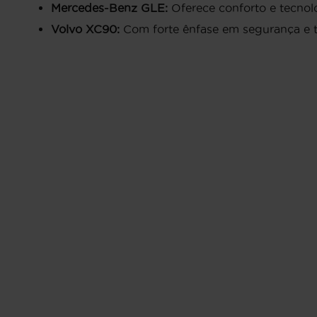
Mercedes-Benz GLE:
Oferece conforto e tecnol
Volvo XC90:
Com forte ênfase em segurança e te