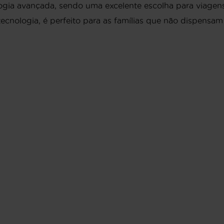
ogia avançada, sendo uma excelente escolha para viagens
cnologia, é perfeito para as famílias que não dispensam