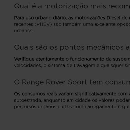
Qual é a motorização mais recom
Para uso urbano diário, as motorizações Diesel de
recentes (PHEV) são também uma excelente opção 
urbanos.
Quais são os pontos mecânicos a
Verifique atentamente o funcionamento da suspen
velocidades, o sistema de travagem e quaisquer si
O Range Rover Sport tem consumo
Os consumos reais variam significativamente com 
autoestrada, enquanto em cidade os valores pod
percursos urbanos curtos com carregamento regula