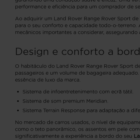
performance e eficiência para um comprador de s
Ao adquirir um Land Rover Range Rover Sport de
para o seu conforto e capacidade todo-o-terreno. 
mecânicos importantes a considerar, assegurando 
Design e conforto a bor
O habitáculo do Land Rover Range Rover Sport de
passageiros e um volume de bagageira adequado. 
essência de luxo da marca.
Sistema de infoentretenimento com ecrã tátil.
Sistema de som premium Meridian.
Sistema Terrain Response para adaptação a dife
No mercado de carros usados, o nível de equipame
como o teto panorâmico, os assentos em pele com 
significativamente a experiência a bordo do seu
La