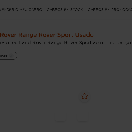
VENDER O MEU CARRO
CARROS EM STOCK
CARROS EM PROMOÇÃ
Rover Range Rover Sport Usado
ra o teu Land Rover Range Rover Sport ao melhor preço.
over