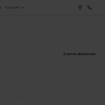
O
FLEXICAR
2 carros disponíveis