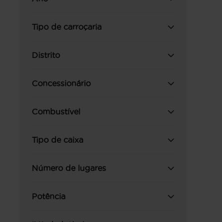
Tipo de carroçaria
Distrito
Concessionário
Combustível
Tipo de caixa
Número de lugares
Potência