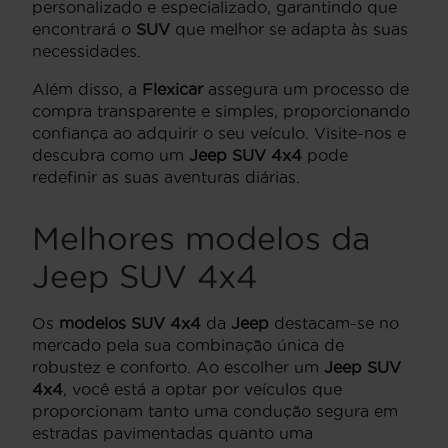
personalizado e especializado, garantindo que
encontrará o
SUV
que melhor se adapta às suas
necessidades.
Além disso, a
Flexicar
assegura um processo de
compra transparente e simples, proporcionando
confiança ao adquirir o seu veículo. Visite-nos e
descubra como um
Jeep SUV 4x4
pode
redefinir as suas aventuras diárias.
Melhores modelos da
Jeep SUV 4x4
Os
modelos SUV 4x4
da
Jeep
destacam-se no
mercado pela sua combinação única de
robustez e conforto. Ao escolher um
Jeep SUV
4x4
, você está a optar por veículos que
proporcionam tanto uma condução segura em
estradas pavimentadas quanto uma