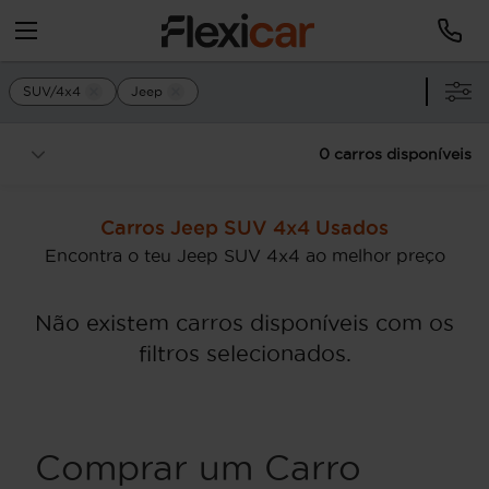
SUV/4x4
Jeep
0 carros disponíveis
Carros Jeep SUV 4x4 Usados
Encontra o teu Jeep SUV 4x4 ao melhor preço
Não existem carros disponíveis com os
filtros selecionados.
Comprar um Carro