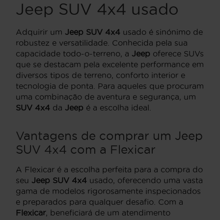
Jeep SUV 4x4 usado
Adquirir um
Jeep SUV 4x4
usado é sinónimo de
robustez e versatilidade. Conhecida pela sua
capacidade todo-o-terreno, a
Jeep
oferece SUVs
que se destacam pela excelente performance em
diversos tipos de terreno, conforto interior e
tecnologia de ponta. Para aqueles que procuram
uma combinação de aventura e segurança, um
SUV 4x4
da
Jeep
é a escolha ideal.
Vantagens de comprar um Jeep
SUV 4x4 com a Flexicar
A Flexicar é a escolha perfeita para a compra do
seu
Jeep SUV 4x4
usado, oferecendo uma vasta
gama de modelos rigorosamente inspecionados
e preparados para qualquer desafio. Com a
Flexicar
, beneficiará de um atendimento