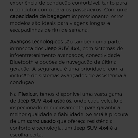
experiência de condução confortável, tanto para
o condutor como para os passageiros. Com uma
capacidade de bagagem
impressionante, estes
modelos são ideais para viagens longas e
escapadinhas de fim de semana.
Avanços tecnológicos
são também uma parte
intrínseca dos
Jeep SUV 4x4
, com sistemas de
infoentretenimento avançados, conectividade
Bluetooth e opções de navegação de última
geração. A segurança é uma prioridade, com a
inclusão de sistemas avançados de assistência à
condução.
Na
Flexicar
, temos disponível uma vasta gama
de
Jeep SUV 4x4 usados
, onde cada veículo é
inspecionado minuciosamente para garantir a
melhor qualidade e fiabilidade. Se está à procura
de um
carro usado
que ofereça resistência,
conforto e tecnologia, um
Jeep SUV 4x4
é a
escolha certa.