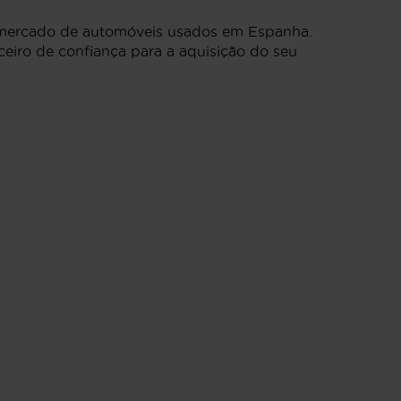
 mercado de automóveis usados em Espanha.
ceiro de confiança para a aquisição do seu