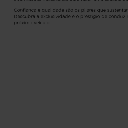
Confiança e qualidade são os pilares que sustenta
Descubra a exclusividade e o prestigio de conduz
próximo veículo.