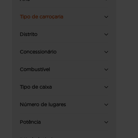
Tipo de carroçaria
Distrito
Concessionário
Combustível
Tipo de caixa
Número de lugares
Potência