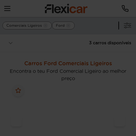
Comerciais Ligeiros
Ford
3 carros disponíveis
Carros Ford Comerciais Ligeiros
Encontra o teu Ford Comercial Ligeiro ao melhor
preço