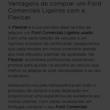
Vantagens de comprar um Ford
Comerciais Ligeiros com a
Flexicar
A
Flexicar
é a sua parceira ideal na hora de
adquirir um
Ford Comerciais Ligeiros usado
.
Com uma vasta seleção de veículos e um
rigoroso processo de certificação, asseguramos
que cada modelo em nosso inventário atende
aos mais elevados padrões de qualidade. Na
Flexicar
, encontrará profissionais experientes
prontos para auxiliar na escolha do veículo que
melhor se adapta às suas necessidades e ao seu
orçamento.
Destacamo-nos pela transparência em todo o
processo de compra e pela dedicação em
proporcionar uma experiência de excelência aos
nossos clientes. Com várias localizações em
Portugal, comprar o seu
Ford Comerciais