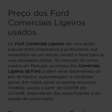
Preço dos Ford
Comerciais Ligeiros
usados
Os
Ford Comerciais Ligeiros
são uma opção
popular entre empresários e profissionais que
necessitam de um veículo versátil e fiável para as
suas atividades diárias. No mercado de carros
usados em Portugal, os preços dos
Comerciais
Ligeiros da Ford
podem variar dependendo do
ano de fabrico, quilometragem e condições
gerais. Em média, pode-se esperar encontrar
modelos usados a partir de 10.000€ até
25.000€, dependendo das especificações e do
estado de conservação.