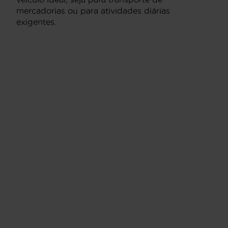
mercadorias ou para atividades diárias
exigentes.