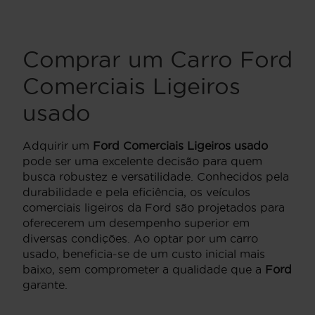
Comprar um Carro Ford
Comerciais Ligeiros
usado
Adquirir um
Ford Comerciais Ligeiros usado
pode ser uma excelente decisão para quem
busca robustez e versatilidade. Conhecidos pela
durabilidade e pela eficiência, os veículos
comerciais ligeiros da Ford são projetados para
oferecerem um desempenho superior em
diversas condições. Ao optar por um carro
usado, beneficia-se de um custo inicial mais
baixo, sem comprometer a qualidade que a
Ford
garante.