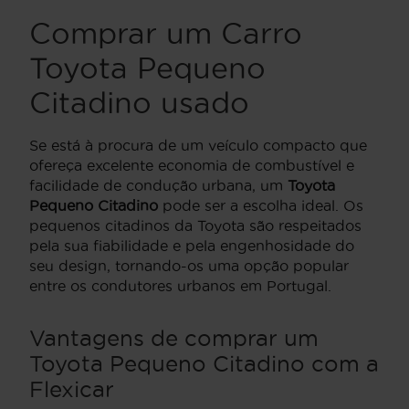
Comprar um Carro
Toyota Pequeno
Citadino usado
Se está à procura de um veículo compacto que
ofereça excelente economia de combustível e
facilidade de condução urbana, um
Toyota
Pequeno Citadino
pode ser a escolha ideal. Os
pequenos citadinos da Toyota são respeitados
pela sua fiabilidade e pela engenhosidade do
seu design, tornando-os uma opção popular
entre os condutores urbanos em Portugal.
Vantagens de comprar um
Toyota Pequeno Citadino com a
Flexicar