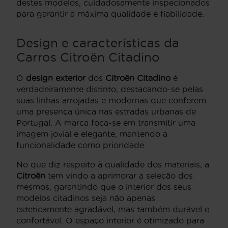
destes modelos, cuidadosamente inspecionados
para garantir a máxima qualidade e fiabilidade.
Design e características da
Carros Citroën Citadino
O
design exterior
dos
Citroën Citadino
é
verdadeiramente distinto, destacando-se pelas
suas linhas arrojadas e modernas que conferem
uma presença única nas estradas urbanas de
Portugal. A marca foca-se em transmitir uma
imagem jovial e elegante, mantendo a
funcionalidade como prioridade.
No que diz respeito à qualidade dos materiais, a
Citroën
tem vindo a aprimorar a seleção dos
mesmos, garantindo que o interior dos seus
modelos citadinos seja não apenas
esteticamente agradável, mas também durável e
confortável. O espaço interior é otimizado para