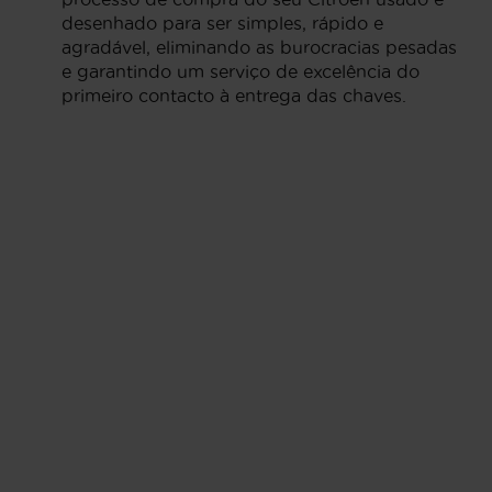
desenhado para ser simples, rápido e
agradável, eliminando as burocracias pesadas
e garantindo um serviço de excelência do
primeiro contacto à entrega das chaves.