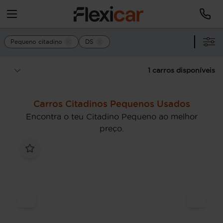
Pequeno citadino
DS
1 carros disponíveis
Carros Citadinos Pequenos Usados
Encontra o teu Citadino Pequeno ao melhor
preço.