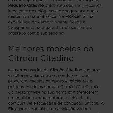
Pequeno Citadino
e desfrute das mais recentes
inovações tecnológicas e de segurança que a
marca tem para oferecer. Na
Flexicar
, a sua
experiência de compra é simplificada e
transparente, para garantir que sai sempre
satisfeito com a sua escolha.
Melhores modelos da
Citroën Citadino
Os
carros usados
da
Citroën Citadino
são uma
escolha popular entre os condutores que
procuram veículos compactos, eficientes e
práticos. Modelos como o Citroën C1 e Citroën
C3 destacam-se na sua gama por oferecerem
um equilíbrio entre conforto, eficiência de
combustível e facilidade de condução urbana. A
Flexicar
disponibiliza uma seleção variada