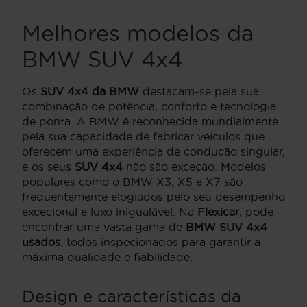
Melhores modelos da
BMW SUV 4x4
Os
SUV 4x4 da BMW
destacam-se pela sua
combinação de potência, conforto e tecnologia
de ponta. A BMW é reconhecida mundialmente
pela sua capacidade de fabricar veículos que
oferecem uma experiência de condução singular,
e os seus
SUV 4x4
não são exceção. Modelos
populares como o BMW X3, X5 e X7 são
frequentemente elogiados pelo seu desempenho
excecional e luxo inigualável. Na
Flexicar
, pode
encontrar uma vasta gama de
BMW SUV 4x4
usados
, todos inspecionados para garantir a
máxima qualidade e fiabilidade.
Design e características da