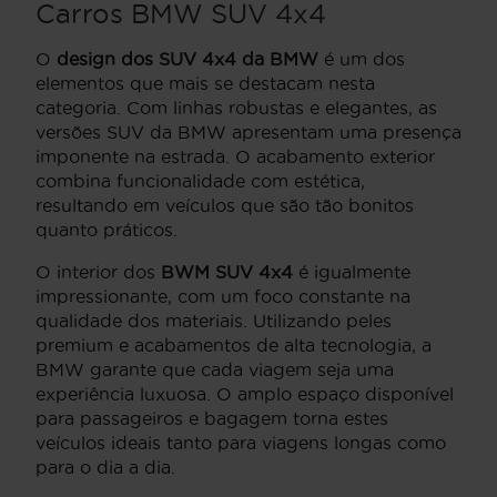
Carros BMW SUV 4x4
O
design dos SUV 4x4 da BMW
é um dos
elementos que mais se destacam nesta
categoria. Com linhas robustas e elegantes, as
versões SUV da BMW apresentam uma presença
imponente na estrada. O acabamento exterior
combina funcionalidade com estética,
resultando em veículos que são tão bonitos
quanto práticos.
O interior dos
BWM SUV 4x4
é igualmente
impressionante, com um foco constante na
qualidade dos materiais. Utilizando peles
premium e acabamentos de alta tecnologia, a
BMW garante que cada viagem seja uma
experiência luxuosa. O amplo espaço disponível
para passageiros e bagagem torna estes
veículos ideais tanto para viagens longas como
para o dia a dia.