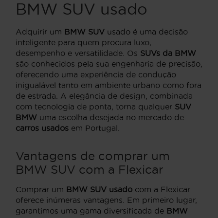
BMW SUV usado
Adquirir um
BMW SUV
usado é uma decisão
inteligente para quem procura luxo,
desempenho e versatilidade. Os
SUVs da BMW
são conhecidos pela sua engenharia de precisão,
oferecendo uma experiência de condução
inigualável tanto em ambiente urbano como fora
de estrada. A elegância de design, combinada
com tecnologia de ponta, torna qualquer
SUV
BMW
uma escolha desejada no mercado de
carros usados
em Portugal.
Vantagens de comprar um
BMW SUV com a Flexicar
Comprar um
BMW SUV usado
com a Flexicar
oferece inúmeras vantagens. Em primeiro lugar,
garantimos uma gama diversificada de
BMW