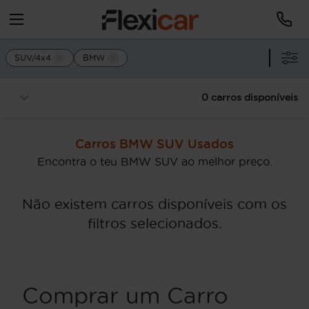
SUV/4x4
BMW
0 carros disponíveis
Carros BMW SUV Usados
Encontra o teu BMW SUV ao melhor preço.
Não existem carros disponíveis com os
filtros selecionados.
Comprar um Carro