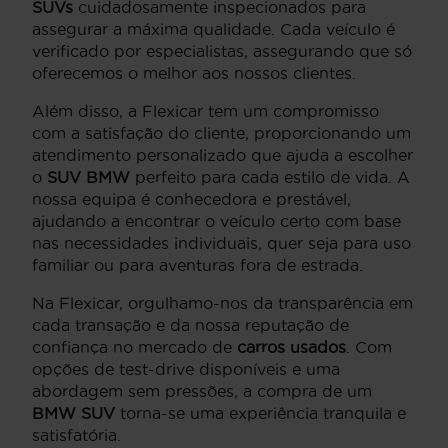
SUVs
cuidadosamente inspecionados para
assegurar a máxima qualidade. Cada veículo é
verificado por especialistas, assegurando que só
oferecemos o melhor aos nossos clientes.
Além disso, a Flexicar tem um compromisso
com a satisfação do cliente, proporcionando um
atendimento personalizado que ajuda a escolher
o
SUV BMW
perfeito para cada estilo de vida. A
nossa equipa é conhecedora e prestável,
ajudando a encontrar o veículo certo com base
nas necessidades individuais, quer seja para uso
familiar ou para aventuras fora de estrada.
Na Flexicar, orgulhamo-nos da transparência em
cada transação e da nossa reputação de
confiança no mercado de
carros usados
. Com
opções de test-drive disponíveis e uma
abordagem sem pressões, a compra de um
BMW SUV
torna-se uma experiência tranquila e
satisfatória.