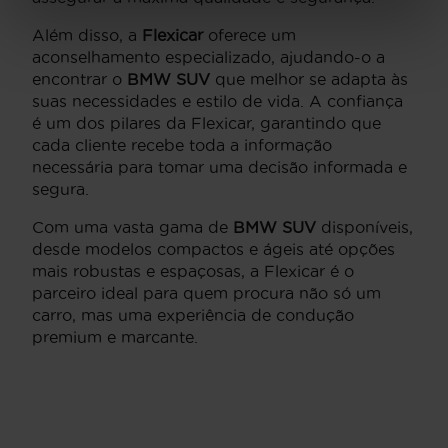
Além disso, a
Flexicar
oferece um
aconselhamento especializado, ajudando-o a
encontrar o
BMW SUV
que melhor se adapta às
suas necessidades e estilo de vida. A confiança
é um dos pilares da Flexicar, garantindo que
cada cliente recebe toda a informação
necessária para tomar uma decisão informada e
segura.
Com uma vasta gama de
BMW SUV
disponíveis,
desde modelos compactos e ágeis até opções
mais robustas e espaçosas, a Flexicar é o
parceiro ideal para quem procura não só um
carro, mas uma experiência de condução
premium e marcante.