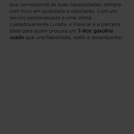
que corresponde às suas necessidades, sempre
com foco em qualidade e satisfação. Com um
serviço personalizado e uma oferta
cuidadosamente curada, a Flexicar é a parceira
ideal para quem procura um
T-Roc gasolina
usado
que una fiabilidade, estilo e desempenho.