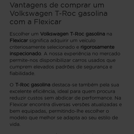
Vantagens de comprar um
Volkswagen T-Roc gasolina
com a Flexicar
Escolher um
Volkswagen T-Roc gasolina
na
Flexicar
significa adquirir um veículo
criteriosamente selecionado e
rigorosamente
inspecionado
. A nossa experiência no mercado
permite-nos disponibilizar carros usados que
cumprem elevados padrões de segurança e
fiabilidade.
O
T-Roc gasolina
destaca-se também pela sua
excelente eficiência, ideal para quem procura
reduzir custos sem abdicar de performance. Na
Flexicar encontra diversas versões atualizadas e
bem equipadas, permitindo-lhe escolher o
modelo que melhor se adapta ao seu estilo de
vida.