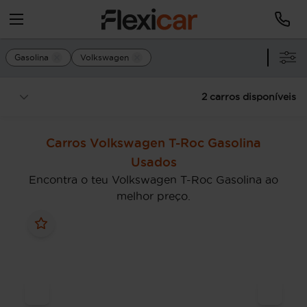
Gasolina
Volkswagen
2 carros disponíveis
Carros Volkswagen T-Roc Gasolina
Usados
Encontra o teu Volkswagen T-Roc Gasolina ao
melhor preço.