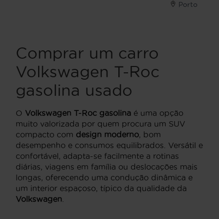
Porto
Comprar um carro
Volkswagen T-Roc
gasolina usado
O
Volkswagen T-Roc gasolina
é uma opção
muito valorizada por quem procura um SUV
compacto com
design moderno
, bom
desempenho e consumos equilibrados. Versátil e
confortável, adapta-se facilmente a rotinas
diárias, viagens em família ou deslocações mais
longas, oferecendo uma condução dinâmica e
um interior espaçoso, típico da qualidade da
Volkswagen
.