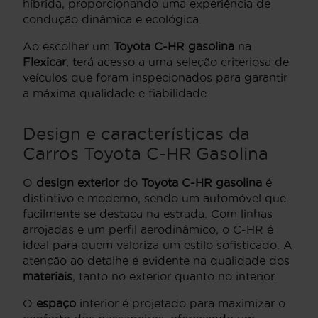
híbrida, proporcionando uma experiência de
condução dinâmica e ecológica.
Ao escolher um
Toyota C-HR gasolina
na
Flexicar
, terá acesso a uma seleção criteriosa de
veículos que foram inspecionados para garantir
a máxima qualidade e fiabilidade.
Design e características da
Carros Toyota C-HR Gasolina
O
design exterior
do
Toyota C-HR gasolina
é
distintivo e moderno, sendo um automóvel que
facilmente se destaca na estrada. Com linhas
arrojadas e um perfil aerodinâmico, o C-HR é
ideal para quem valoriza um estilo sofisticado. A
atenção ao detalhe é evidente na qualidade dos
materiais
, tanto no exterior quanto no interior.
O
espaço
interior é projetado para maximizar o