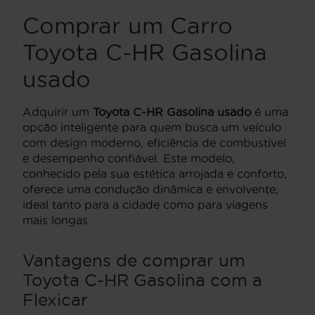
Comprar um Carro
Toyota C-HR Gasolina
usado
Adquirir um
Toyota C-HR Gasolina usado
é uma
opção inteligente para quem busca um veículo
com design moderno, eficiência de combustível
e desempenho confiável. Este modelo,
conhecido pela sua estética arrojada e conforto,
oferece uma condução dinâmica e envolvente,
ideal tanto para a cidade como para viagens
mais longas.
Vantagens de comprar um
Toyota C-HR Gasolina com a
Flexicar