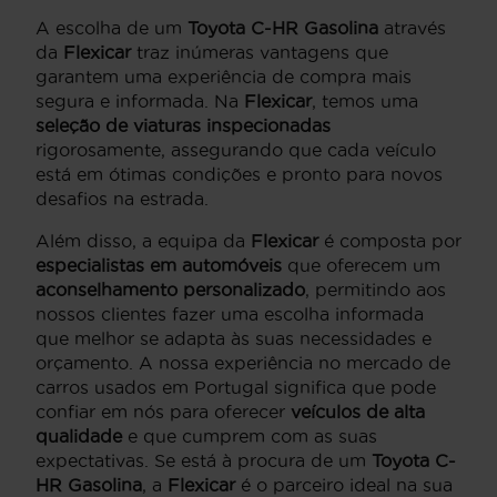
A escolha de um
Toyota C-HR Gasolina
através
da
Flexicar
traz inúmeras vantagens que
garantem uma experiência de compra mais
segura e informada. Na
Flexicar
, temos uma
seleção de viaturas inspecionadas
rigorosamente, assegurando que cada veículo
está em ótimas condições e pronto para novos
desafios na estrada.
Além disso, a equipa da
Flexicar
é composta por
especialistas em automóveis
que oferecem um
aconselhamento personalizado
, permitindo aos
nossos clientes fazer uma escolha informada
que melhor se adapta às suas necessidades e
orçamento. A nossa experiência no mercado de
carros usados em Portugal significa que pode
confiar em nós para oferecer
veículos de alta
qualidade
e que cumprem com as suas
expectativas. Se está à procura de um
Toyota C-
HR Gasolina
, a
Flexicar
é o parceiro ideal na sua