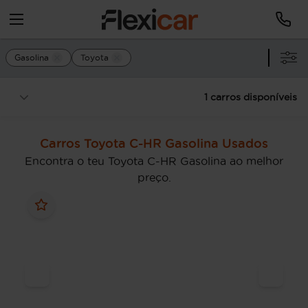
Gasolina
Toyota
1 carros disponíveis
Carros Toyota C-HR Gasolina Usados
Encontra o teu Toyota C-HR Gasolina ao melhor
preço.