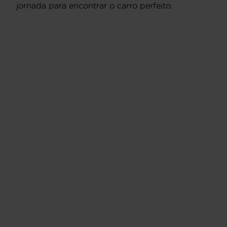
jornada para encontrar o carro perfeito.