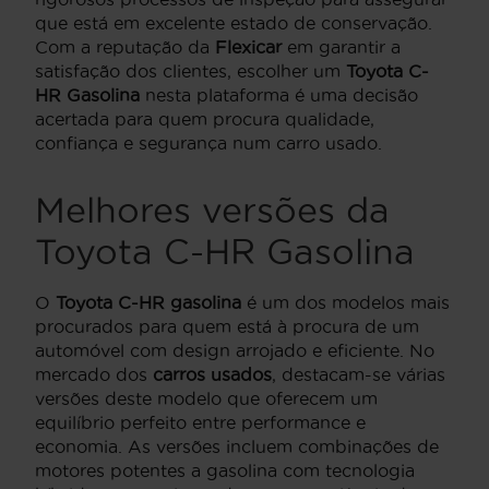
que está em excelente estado de conservação.
Com a reputação da
Flexicar
em garantir a
satisfação dos clientes, escolher um
Toyota C-
HR Gasolina
nesta plataforma é uma decisão
acertada para quem procura qualidade,
confiança e segurança num carro usado.
Melhores versões da
Toyota C-HR Gasolina
O
Toyota C-HR gasolina
é um dos modelos mais
procurados para quem está à procura de um
automóvel com design arrojado e eficiente. No
mercado dos
carros usados
, destacam-se várias
versões deste modelo que oferecem um
equilíbrio perfeito entre performance e
economia. As versões incluem combinações de
motores potentes a gasolina com tecnologia