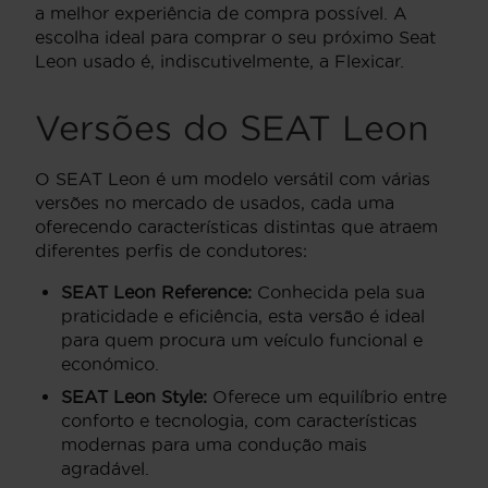
a melhor experiência de compra possível. A
escolha ideal para comprar o seu próximo Seat
Leon usado é, indiscutivelmente, a Flexicar.
Versões do SEAT Leon
O SEAT Leon é um modelo versátil com várias
versões no mercado de usados, cada uma
oferecendo características distintas que atraem
diferentes perfis de condutores:
SEAT Leon Reference:
Conhecida pela sua
praticidade e eficiência, esta versão é ideal
para quem procura um veículo funcional e
económico.
SEAT Leon Style:
Oferece um equilíbrio entre
conforto e tecnologia, com características
modernas para uma condução mais
agradável.