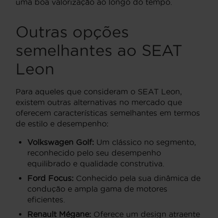
uma boa valorização ao longo do tempo.
Outras opções
semelhantes ao SEAT
Leon
Para aqueles que consideram o SEAT Leon,
existem outras alternativas no mercado que
oferecem características semelhantes em termos
de estilo e desempenho:
Volkswagen Golf:
Um clássico no segmento,
reconhecido pelo seu desempenho
equilibrado e qualidade construtiva.
Ford Focus:
Conhecido pela sua dinâmica de
condução e ampla gama de motores
eficientes.
Renault Mégane:
Oferece um design atraente