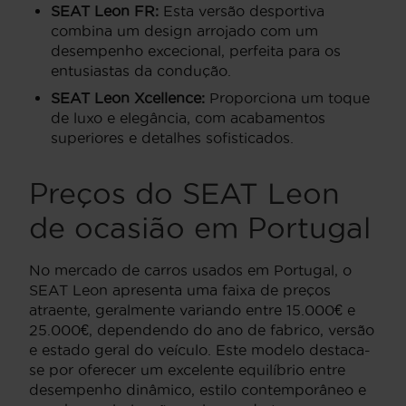
SEAT Leon FR:
Esta versão desportiva
combina um design arrojado com um
desempenho excecional, perfeita para os
entusiastas da condução.
SEAT Leon Xcellence:
Proporciona um toque
de luxo e elegância, com acabamentos
superiores e detalhes sofisticados.
Preços do SEAT Leon
de ocasião em Portugal
No mercado de carros usados em Portugal, o
SEAT Leon apresenta uma faixa de preços
atraente, geralmente variando entre 15.000€ e
25.000€, dependendo do ano de fabrico, versão
e estado geral do veículo. Este modelo destaca-
se por oferecer um excelente equilíbrio entre
desempenho dinâmico, estilo contemporâneo e