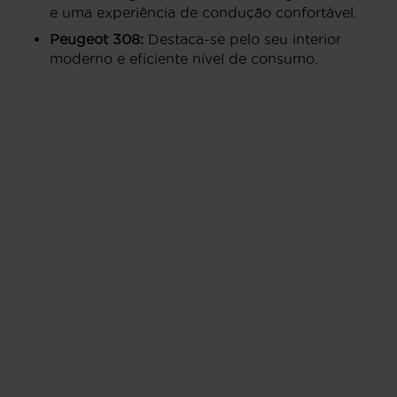
e uma experiência de condução confortável.
Peugeot 308:
Destaca-se pelo seu interior
moderno e eficiente nível de consumo.