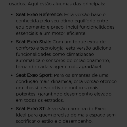
usados. Aqui estão algumas das principais:
Seat Exeo Reference:
Esta versão base é
conhecida pelo seu ótimo equilíbrio entre
equipamento e preço. Inclui funcionalidades
essenciais e um motor eficiente.
Seat Exeo Style:
Com um toque extra de
conforto e tecnologia, esta versão adiciona
funcionalidades como climatização
automática e sensores de estacionamento,
tornando cada viagem mais agradável.
Seat Exeo Sport:
Para os amantes de uma
condução mais dinâmica, esta versão oferece
um chassi desportivo e motores mais
potentes, garantindo desempenho elevado
em todas as estradas.
Seat Exeo ST:
A versão carrinha do Exeo,
ideal para quem precisa de mais espaço sem
sacrificar o estilo e o desempenho.