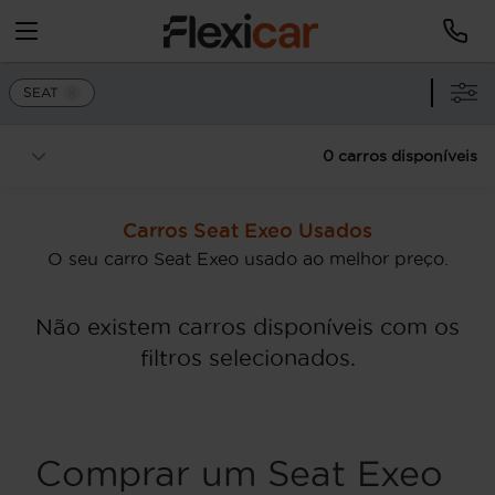
SEAT
0 carros disponíveis
Carros Seat Exeo Usados
O seu carro Seat Exeo usado ao melhor preço.
Não existem carros disponíveis com os
filtros selecionados.
Comprar um Seat Exeo