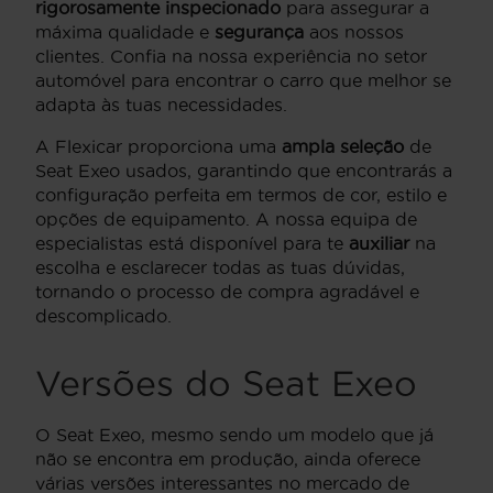
rigorosamente inspecionado
para assegurar a
máxima qualidade e
segurança
aos nossos
clientes. Confia na nossa experiência no setor
automóvel para encontrar o carro que melhor se
adapta às tuas necessidades.
A Flexicar proporciona uma
ampla seleção
de
Seat Exeo usados, garantindo que encontrarás a
configuração perfeita em termos de cor, estilo e
opções de equipamento. A nossa equipa de
especialistas está disponível para te
auxiliar
na
escolha e esclarecer todas as tuas dúvidas,
tornando o processo de compra agradável e
descomplicado.
Versões do Seat Exeo
O Seat Exeo, mesmo sendo um modelo que já
não se encontra em produção, ainda oferece
várias versões interessantes no mercado de