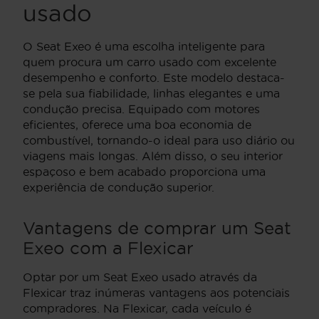
usado
O Seat Exeo é uma escolha inteligente para
quem procura um carro usado com excelente
desempenho e conforto. Este modelo destaca-
se pela sua fiabilidade, linhas elegantes e uma
condução precisa. Equipado com motores
eficientes, oferece uma boa economia de
combustível, tornando-o ideal para uso diário ou
viagens mais longas. Além disso, o seu interior
espaçoso e bem acabado proporciona uma
experiência de condução superior.
Vantagens de comprar um Seat
Exeo com a Flexicar
Optar por um Seat Exeo usado através da
Flexicar traz inúmeras vantagens aos potenciais
compradores. Na Flexicar, cada veículo é