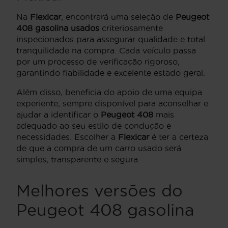
Na
Flexicar
, encontrará uma seleção de
Peugeot
408 gasolina usados
criteriosamente
inspecionados para assegurar qualidade e total
tranquilidade na compra. Cada veículo passa
por um processo de verificação rigoroso,
garantindo fiabilidade e excelente estado geral.
Além disso, beneficia do apoio de uma equipa
experiente, sempre disponível para aconselhar e
ajudar a identificar o
Peugeot 408
mais
adequado ao seu estilo de condução e
necessidades. Escolher a
Flexicar
é ter a certeza
de que a compra de um carro usado será
simples, transparente e segura.
Melhores versões do
Peugeot 408 gasolina