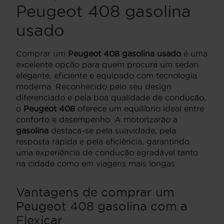
Peugeot 408 gasolina
usado
Comprar um
Peugeot 408 gasolina usado
é uma
excelente opção para quem procura um sedan
elegante, eficiente e equipado com tecnologia
moderna. Reconhecido pelo seu design
diferenciado e pela boa qualidade de condução,
o
Peugeot 408
oferece um equilíbrio ideal entre
conforto e desempenho. A motorizarão a
gasolina
destaca-se pela suavidade, pela
resposta rápida e pela eficiência, garantindo
uma experiência de condução agradável tanto
na cidade como em viagens mais longas.
Vantagens de comprar um
Peugeot 408 gasolina com a
Flexicar