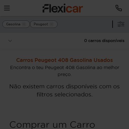
Gasolina
Peugeot
0 carros disponíveis
Carros Peugeot 408 Gasolina Usados
Encontra o teu Peugeot 408 Gasolina ao melhor
preço.
Não existem carros disponíveis com os
filtros selecionados.
Comprar um Carro