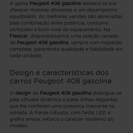
A gama
Peugeot 408 gasolina
destaca-se por
oferecer motores eficientes e um desempenho
equilibrado. As melhores versões são apreciadas
pela combinação entre potência, consumo
otimizado e bom nível de equipamento. Na
Flexicar
, disponibilizamos uma seleção variada
de
Peugeot 408 gasolina
, sempre com inspeção
completa, garantindo qualidade e fiabilidade em
cada unidade.
Design e características dos
carros Peugeot 408 gasolina
O
design
da
Peugeot 408 gasolina
distingue-se
pela silhueta dinâmica e pelas linhas elegantes
que lhe conferem uma presença marcante na
estrada. A frente robusta, com faróis LED e
grelha ampla, reforça o carácter moderno do
modelo.